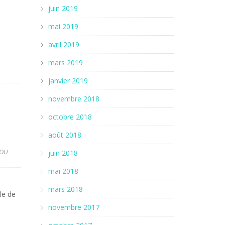
juin 2019
mai 2019
avril 2019
mars 2019
janvier 2019
novembre 2018
octobre 2018
août 2018
DOU
juin 2018
mai 2018
mars 2018
le de
novembre 2017