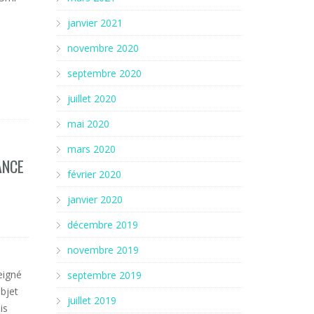
janvier 2021
novembre 2020
septembre 2020
juillet 2020
mai 2020
mars 2020
ANCE
février 2020
janvier 2020
décembre 2019
novembre 2019
eigné
septembre 2019
objet
juillet 2019
is