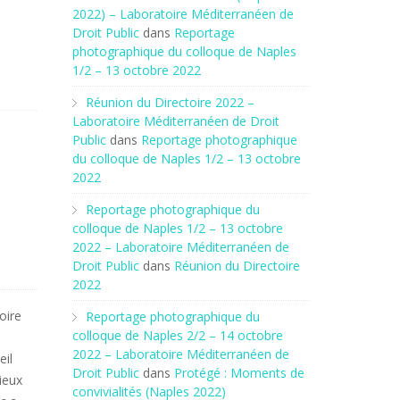
2022) – Laboratoire Méditerranéen de
Droit Public
dans
Reportage
photographique du colloque de Naples
1/2 – 13 octobre 2022
Réunion du Directoire 2022 –
Laboratoire Méditerranéen de Droit
Public
dans
Reportage photographique
du colloque de Naples 1/2 – 13 octobre
2022
Reportage photographique du
colloque de Naples 1/2 – 13 octobre
2022 – Laboratoire Méditerranéen de
Droit Public
dans
Réunion du Directoire
2022
oire
Reportage photographique du
colloque de Naples 2/2 – 14 octobre
2022 – Laboratoire Méditerranéen de
eil
Droit Public
dans
Protégé : Moments de
ieux
convivialités (Naples 2022)