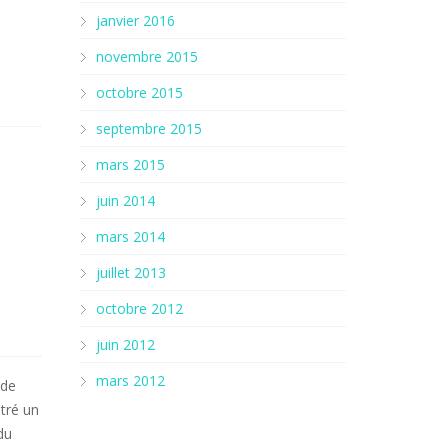
janvier 2016
novembre 2015
octobre 2015
septembre 2015
mars 2015
juin 2014
mars 2014
juillet 2013
octobre 2012
juin 2012
mars 2012
 de
ntré un
du