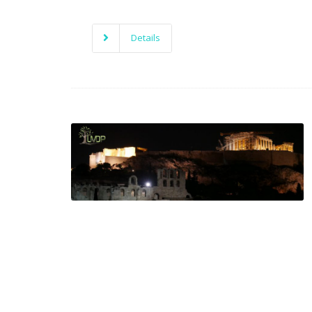
Details