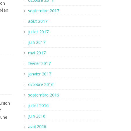
octobre 2017
ion
anéen
septembre 2017
août 2017
juillet 2017
juin 2017
mai 2017
février 2017
janvier 2017
octobre 2016
septembre 2016
éunion
juillet 2016
n
juin 2016
 une
avril 2016