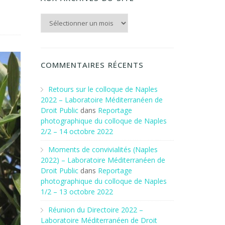
Aux archives du Site
COMMENTAIRES RÉCENTS
Retours sur le colloque de Naples
2022 – Laboratoire Méditerranéen de
Droit Public
dans
Reportage
photographique du colloque de Naples
2/2 – 14 octobre 2022
Moments de convivialités (Naples
2022) – Laboratoire Méditerranéen de
Droit Public
dans
Reportage
photographique du colloque de Naples
1/2 – 13 octobre 2022
Réunion du Directoire 2022 –
Laboratoire Méditerranéen de Droit