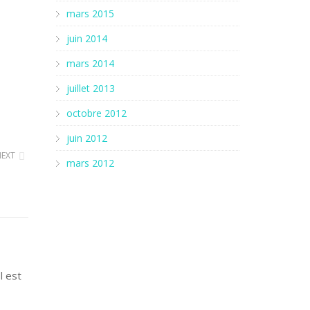
mars 2015
juin 2014
mars 2014
juillet 2013
octobre 2012
juin 2012
NEXT
mars 2012
l est