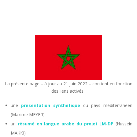
La présente page – à jour au 21 juin 2022 – contient en fonction
des liens activés :
une
présentation synthétique
du pays méditerranéen
(Maxime MEYER)
un
résumé en langue arabe du projet LM-DP
(Hussein
MAKKI)