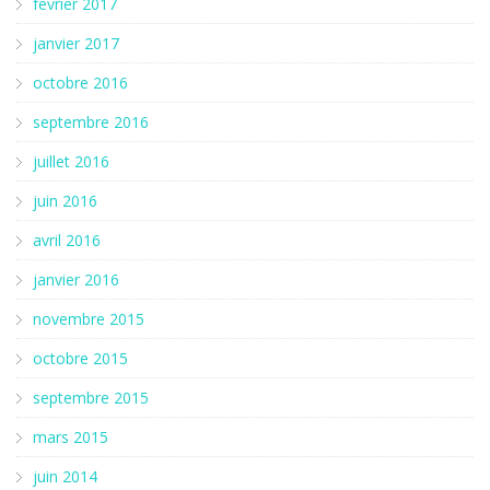
février 2017
janvier 2017
octobre 2016
septembre 2016
juillet 2016
juin 2016
avril 2016
janvier 2016
novembre 2015
octobre 2015
septembre 2015
mars 2015
juin 2014