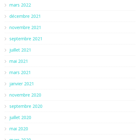
mars 2022
décembre 2021
novembre 2021
septembre 2021
juillet 2021
mai 2021
mars 2021
janvier 2021
novembre 2020
septembre 2020
juillet 2020
mai 2020
mars 2020