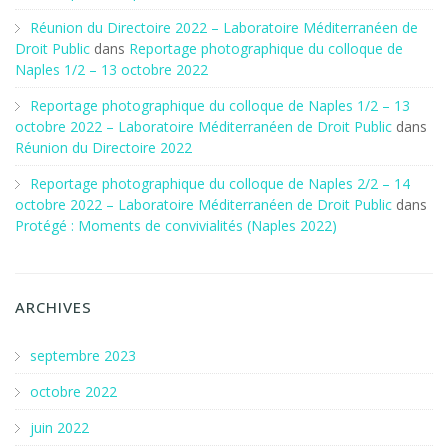
Réunion du Directoire 2022 – Laboratoire Méditerranéen de
Droit Public
dans
Reportage photographique du colloque de
Naples 1/2 – 13 octobre 2022
Reportage photographique du colloque de Naples 1/2 – 13
octobre 2022 – Laboratoire Méditerranéen de Droit Public
dans
Réunion du Directoire 2022
Reportage photographique du colloque de Naples 2/2 – 14
octobre 2022 – Laboratoire Méditerranéen de Droit Public
dans
Protégé : Moments de convivialités (Naples 2022)
ARCHIVES
septembre 2023
octobre 2022
juin 2022