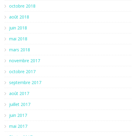
octobre 2018
août 2018
juin 2018
mai 2018
mars 2018
novembre 2017
octobre 2017
septembre 2017
août 2017
juillet 2017
juin 2017
mai 2017