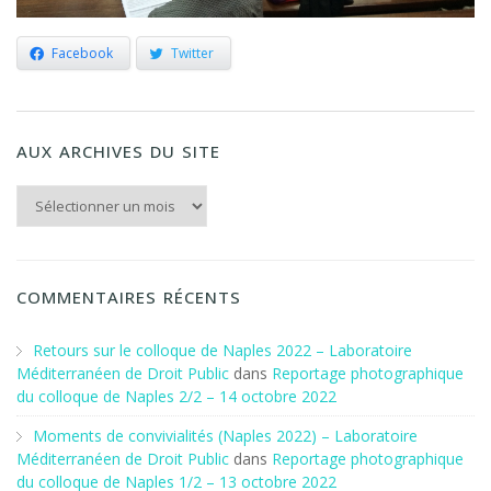
Facebook
Twitter
AUX ARCHIVES DU SITE
Aux archives du Site
COMMENTAIRES RÉCENTS
Retours sur le colloque de Naples 2022 – Laboratoire
Méditerranéen de Droit Public
dans
Reportage photographique
du colloque de Naples 2/2 – 14 octobre 2022
Moments de convivialités (Naples 2022) – Laboratoire
Méditerranéen de Droit Public
dans
Reportage photographique
du colloque de Naples 1/2 – 13 octobre 2022