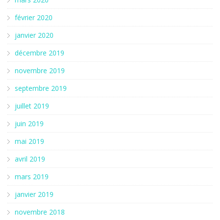
février 2020
janvier 2020
décembre 2019
novembre 2019
septembre 2019
juillet 2019
juin 2019
mai 2019
avril 2019
mars 2019
janvier 2019
novembre 2018