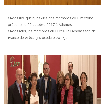
Ci-dessus, quelques-uns des membres du Directoire
présents le 20 octobre 2017 à Athènes.
Ci-dessous, les membres du Bureau à l’Ambassade de
France de Grèce (18 octobre 2017) :