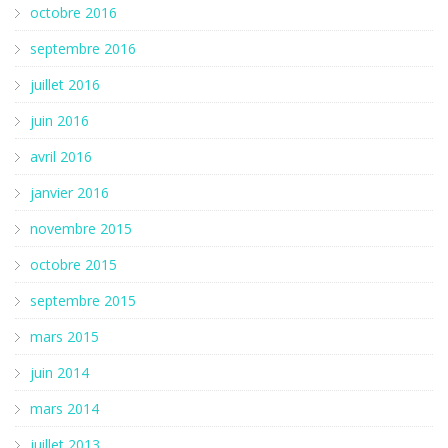
octobre 2016
septembre 2016
juillet 2016
juin 2016
avril 2016
janvier 2016
novembre 2015
octobre 2015
septembre 2015
mars 2015
juin 2014
mars 2014
juillet 2013