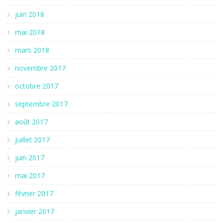
juin 2018
mai 2018
mars 2018
novembre 2017
octobre 2017
septembre 2017
août 2017
juillet 2017
juin 2017
mai 2017
février 2017
janvier 2017