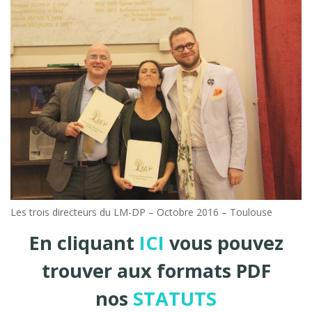
Les trois directeurs du LM-DP – Octobre 2016 – Toulouse
En cliquant
ICI
vous pouvez
trouver aux formats PDF
nos
STATUTS