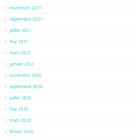
novembre 2021
septembre 2021
juillet 2021
mai 2021
mars 2021
janvier 2021
novembre 2020
septembre 2020
juillet 2020
mai 2020
mars 2020
février 2020