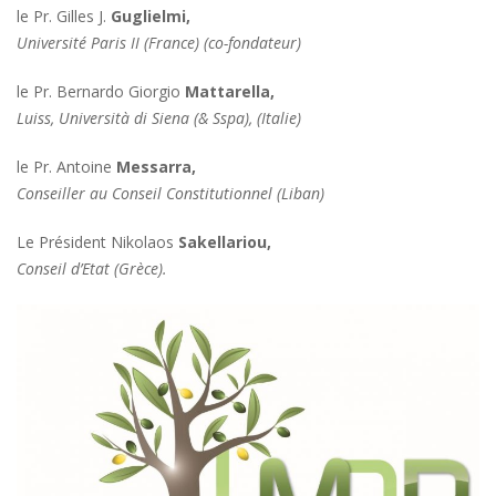
le Pr. Gilles J.
Guglielmi
,
Université Paris II (France) (co-fondateur)
le Pr. Bernardo Giorgio
Mattarella
,
Luiss, Università di Siena (& Sspa), (Italie)
le Pr. Antoine
Messarra
,
Conseiller au Conseil Constitutionnel (Liban)
Le Président Nikolaos
Sakellariou
,
Conseil d’Etat (Grèce).