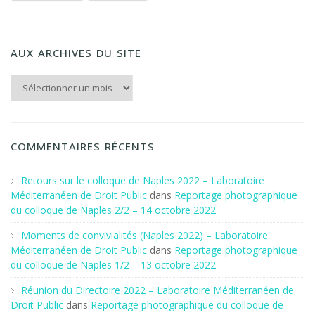
AUX ARCHIVES DU SITE
Aux archives du Site
COMMENTAIRES RÉCENTS
Retours sur le colloque de Naples 2022 – Laboratoire
Méditerranéen de Droit Public
dans
Reportage photographique
du colloque de Naples 2/2 – 14 octobre 2022
Moments de convivialités (Naples 2022) – Laboratoire
Méditerranéen de Droit Public
dans
Reportage photographique
du colloque de Naples 1/2 – 13 octobre 2022
Réunion du Directoire 2022 – Laboratoire Méditerranéen de
Droit Public
dans
Reportage photographique du colloque de