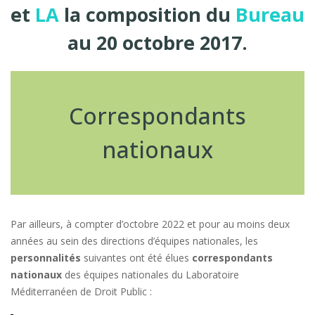
et
LA
la composition du
Bureau
au 20 octobre 2017.
Correspondants
nationaux
Par ailleurs, à compter d’octobre 2022 et pour au moins deux
années au sein des directions d’équipes nationales, les
personnalités
suivantes ont été élues
correspondants
nationaux
des équipes nationales du Laboratoire
Méditerranéen de Droit Public :