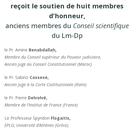
reçoit le soutien de huit membres
d’honneur,
anciens membres du
Conseil scientifique
du Lm-Dp
le Pr. Amine
Benabdallah
,
Membre du Conseil supérieur du Pouvoir judiciaire,
Ancien juge au Conseil Constitutionnel (Maroc)
le Pr. Sabino
Cassese
,
Ancien Juge à la Corte Costituzionale (Italie)
le Pr. Pierre
Delvolvé
,
Membre de l’Institut de France (France)
Le Professeur Spyridon
Flogaitis
,
EPLO, Université d’Athènes (Grèce).