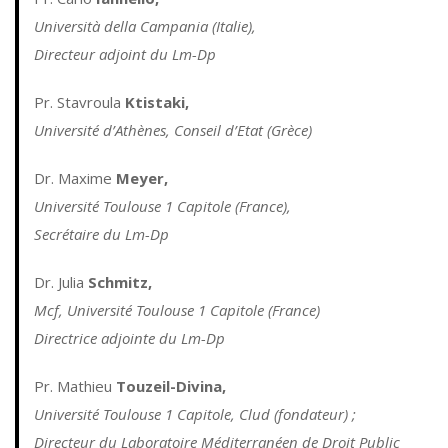
Università della Campania (Italie),
Directeur adjoint du Lm-Dp
Pr. Stavroula
Ktistaki
,
Université d’Athènes, Conseil d’Etat (Grèce)
Dr. Maxime
Meyer
,
Université Toulouse 1 Capitole (France),
Secrétaire du Lm-Dp
Dr. Julia
Schmitz
,
Mcf, Université Toulouse 1 Capitole (France)
Directrice adjointe du Lm-Dp
Pr. Mathieu
Touzeil
-Divina,
Université Toulouse 1 Capitole, Clud (fondateur) ;
Directeur du Laboratoire Méditerranéen de Droit Public