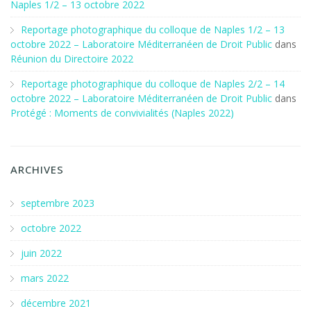
Naples 1/2 – 13 octobre 2022
Reportage photographique du colloque de Naples 1/2 – 13
octobre 2022 – Laboratoire Méditerranéen de Droit Public
dans
Réunion du Directoire 2022
Reportage photographique du colloque de Naples 2/2 – 14
octobre 2022 – Laboratoire Méditerranéen de Droit Public
dans
Protégé : Moments de convivialités (Naples 2022)
ARCHIVES
septembre 2023
octobre 2022
juin 2022
mars 2022
décembre 2021