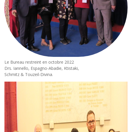
Le Bureau restreint en octobre 2022
Drs. Iannello, Espagno-Abadie, Ktistaki,
Schmitz & Touzeil-Divina.