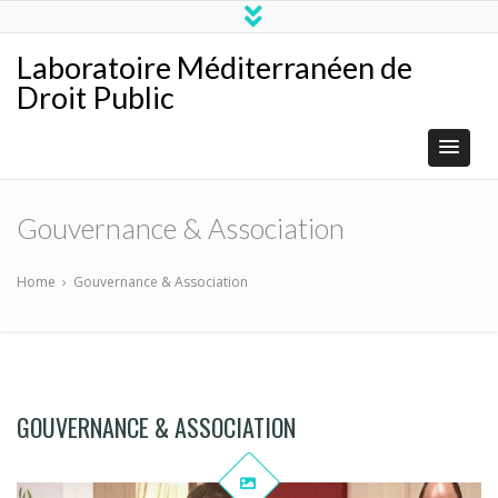
Laboratoire Méditerranéen de
Droit Public
Gouvernance & Association
Home
›
Gouvernance & Association
GOUVERNANCE & ASSOCIATION