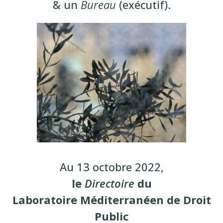
& un
Bureau
(exécutif).
Au 13 octobre 2022,
le
Directoire
du
Laboratoire Méditerranéen de Droit
Public