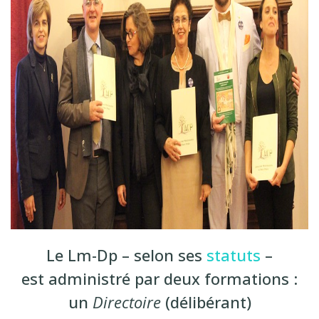
Le Lm-Dp – selon ses
statuts
–
est administré par deux formations :
un
Directoire
(délibérant)