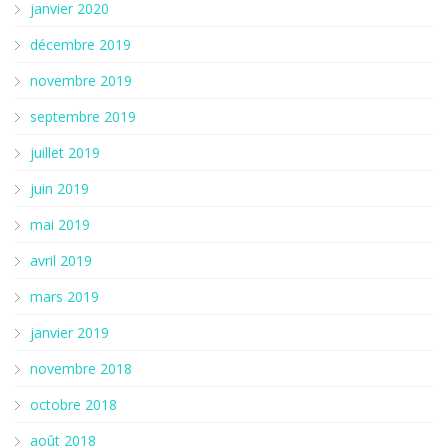
janvier 2020
décembre 2019
novembre 2019
septembre 2019
juillet 2019
juin 2019
mai 2019
avril 2019
mars 2019
janvier 2019
novembre 2018
octobre 2018
août 2018