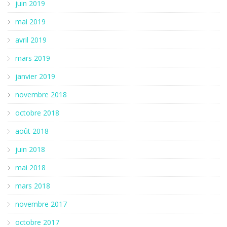
juin 2019
mai 2019
avril 2019
mars 2019
janvier 2019
novembre 2018
octobre 2018
août 2018
juin 2018
mai 2018
mars 2018
novembre 2017
octobre 2017