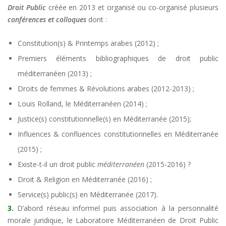
Droit Public
créée en 2013 et organisé ou co-organisé plusieurs
conférences et colloques
dont :
Constitution(s) & Printemps arabes (2012) ;
Premiers éléments bibliographiques de droit public
méditerranéen (2013) ;
Droits de femmes & Révolutions arabes (2012-2013) ;
Louis Rolland, le Méditerranéen (2014) ;
Justice(s) constitutionnelle(s) en Méditerranée (2015);
Influences & confluences constitutionnelles en Méditerranée
(2015) ;
Existe-t-il un droit public
méditerranéen
(2015-2016) ?
Droit & Religion en Méditerranée (2016) ;
Service(s) public(s) en Méditerranée (2017).
3.
D’abord réseau informel puis association à la personnalité
morale juridique, le Laboratoire Méditerranéen de Droit Public