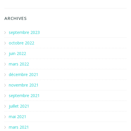
ARCHIVES
septembre 2023
octobre 2022
juin 2022
mars 2022
décembre 2021
novembre 2021
septembre 2021
juillet 2021
mai 2021
mars 2021