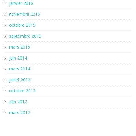
janvier 2016
novembre 2015
octobre 2015
septembre 2015
mars 2015
juin 2014
mars 2014
juillet 2013
octobre 2012
juin 2012
mars 2012