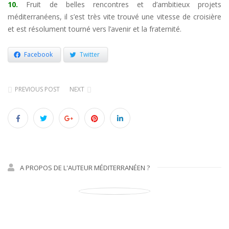
10.
Fruit de belles rencontres et d’ambitieux projets
méditerranéens, il s’est très vite trouvé une vitesse de croisière
et est résolument tourné vers l’avenir et la fraternité.
Facebook
Twitter
PREVIOUS POST
NEXT
A PROPOS DE L'AUTEUR MÉDITERRANÉEN ?