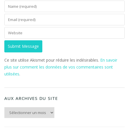
Ce site utilise Akismet pour réduire les indésirables.
En savoir
plus sur comment les données de vos commentaires sont
utilisées
.
AUX ARCHIVES DU SITE
Aux archives du Site