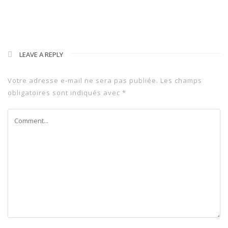
LEAVE A REPLY
Votre adresse e-mail ne sera pas publiée.
Les champs
obligatoires sont indiqués avec
*