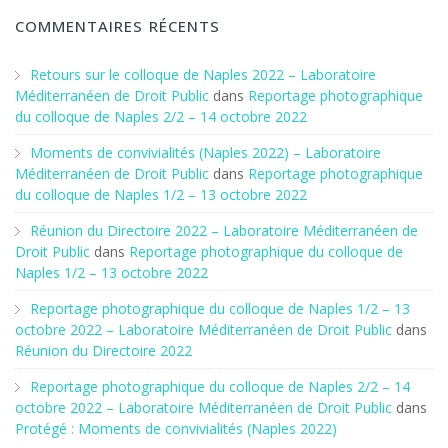
COMMENTAIRES RÉCENTS
Retours sur le colloque de Naples 2022 – Laboratoire
Méditerranéen de Droit Public
dans
Reportage photographique
du colloque de Naples 2/2 – 14 octobre 2022
Moments de convivialités (Naples 2022) – Laboratoire
Méditerranéen de Droit Public
dans
Reportage photographique
du colloque de Naples 1/2 – 13 octobre 2022
Réunion du Directoire 2022 – Laboratoire Méditerranéen de
Droit Public
dans
Reportage photographique du colloque de
Naples 1/2 – 13 octobre 2022
Reportage photographique du colloque de Naples 1/2 – 13
octobre 2022 – Laboratoire Méditerranéen de Droit Public
dans
Réunion du Directoire 2022
Reportage photographique du colloque de Naples 2/2 – 14
octobre 2022 – Laboratoire Méditerranéen de Droit Public
dans
Protégé : Moments de convivialités (Naples 2022)