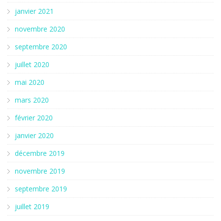
janvier 2021
novembre 2020
septembre 2020
juillet 2020
mai 2020
mars 2020
février 2020
janvier 2020
décembre 2019
novembre 2019
septembre 2019
juillet 2019