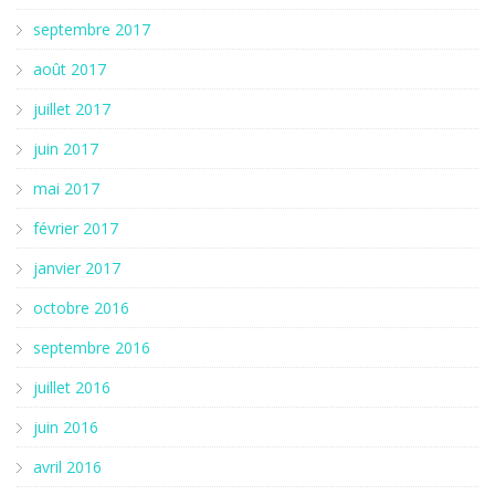
septembre 2017
août 2017
juillet 2017
juin 2017
mai 2017
février 2017
janvier 2017
octobre 2016
septembre 2016
juillet 2016
juin 2016
avril 2016