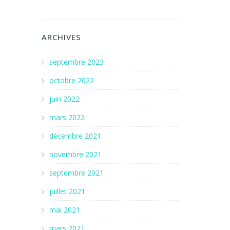
ARCHIVES
septembre 2023
octobre 2022
juin 2022
mars 2022
décembre 2021
novembre 2021
septembre 2021
juillet 2021
mai 2021
mars 2021