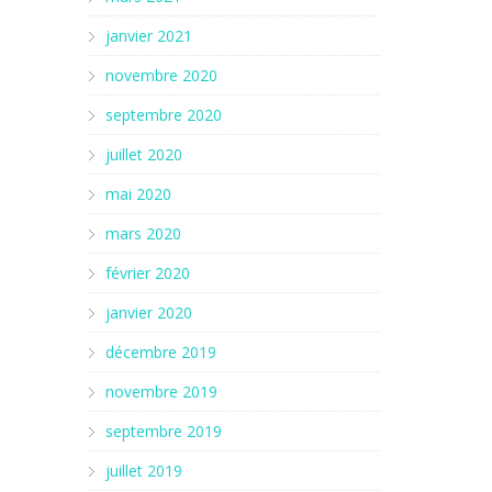
janvier 2021
novembre 2020
septembre 2020
juillet 2020
mai 2020
mars 2020
février 2020
janvier 2020
décembre 2019
novembre 2019
septembre 2019
juillet 2019