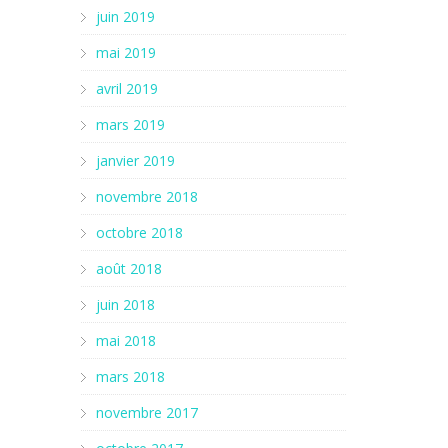
juin 2019
mai 2019
avril 2019
mars 2019
janvier 2019
novembre 2018
octobre 2018
août 2018
juin 2018
mai 2018
mars 2018
novembre 2017