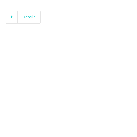
Details