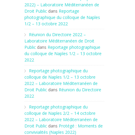
2022) – Laboratoire Méditerranéen de
Droit Public
dans
Reportage
photographique du colloque de Naples
1/2 – 13 octobre 2022
Réunion du Directoire 2022 –
Laboratoire Méditerranéen de Droit
Public
dans
Reportage photographique
du colloque de Naples 1/2 – 13 octobre
2022
Reportage photographique du
colloque de Naples 1/2 – 13 octobre
2022 – Laboratoire Méditerranéen de
Droit Public
dans
Réunion du Directoire
2022
Reportage photographique du
colloque de Naples 2/2 – 14 octobre
2022 – Laboratoire Méditerranéen de
Droit Public
dans
Protégé : Moments de
convivialités (Naples 2022)