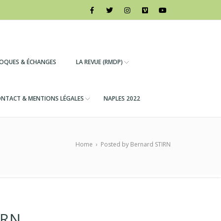
LOQUES & ÉCHANGES
LA REVUE (RMDP)
NTACT & MENTIONS LÉGALES
NAPLES 2022
Home
›
Posted by Bernard STIRN
IRN