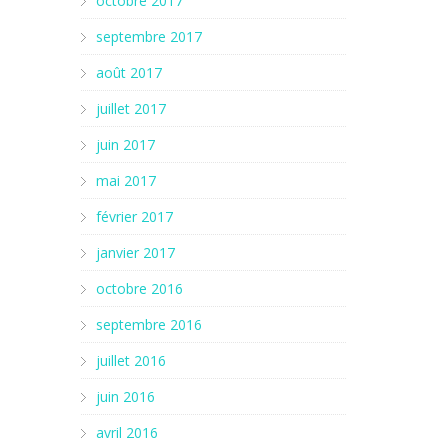
octobre 2017
septembre 2017
août 2017
juillet 2017
juin 2017
mai 2017
février 2017
janvier 2017
octobre 2016
septembre 2016
juillet 2016
juin 2016
avril 2016