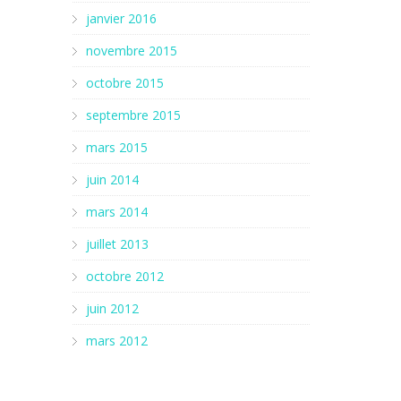
janvier 2016
novembre 2015
octobre 2015
septembre 2015
mars 2015
juin 2014
mars 2014
juillet 2013
octobre 2012
juin 2012
mars 2012