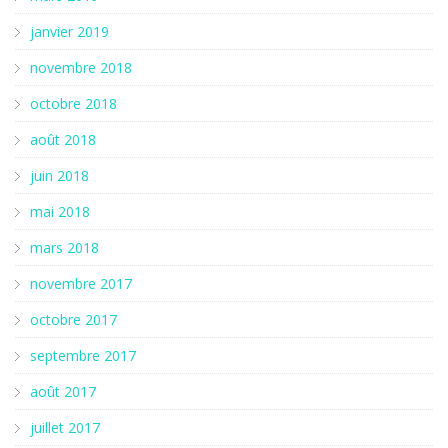
janvier 2019
novembre 2018
octobre 2018
août 2018
juin 2018
mai 2018
mars 2018
novembre 2017
octobre 2017
septembre 2017
août 2017
juillet 2017