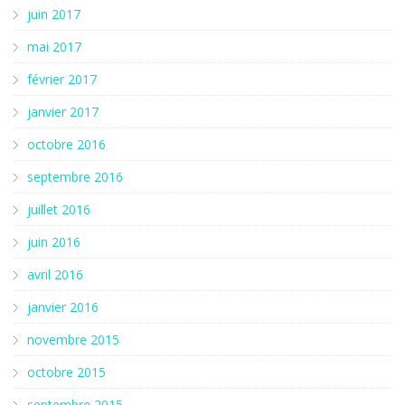
juin 2017
mai 2017
février 2017
janvier 2017
octobre 2016
septembre 2016
juillet 2016
juin 2016
avril 2016
janvier 2016
novembre 2015
octobre 2015
septembre 2015