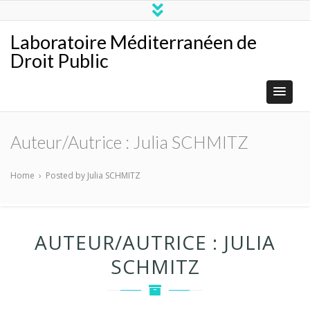
Laboratoire Méditerranéen de
Droit Public
Auteur/autrice :
Julia SCHMITZ
Home
›
Posted by Julia SCHMITZ
AUTEUR/AUTRICE :
JULIA
SCHMITZ