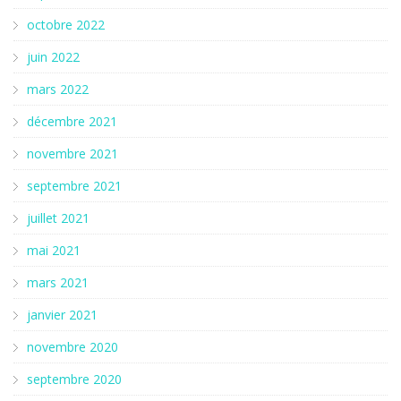
octobre 2022
juin 2022
mars 2022
décembre 2021
novembre 2021
septembre 2021
juillet 2021
mai 2021
mars 2021
janvier 2021
novembre 2020
septembre 2020