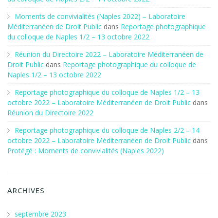
Moments de convivialités (Naples 2022) – Laboratoire
Méditerranéen de Droit Public
dans
Reportage photographique
du colloque de Naples 1/2 – 13 octobre 2022
Réunion du Directoire 2022 – Laboratoire Méditerranéen de
Droit Public
dans
Reportage photographique du colloque de
Naples 1/2 – 13 octobre 2022
Reportage photographique du colloque de Naples 1/2 – 13
octobre 2022 – Laboratoire Méditerranéen de Droit Public
dans
Réunion du Directoire 2022
Reportage photographique du colloque de Naples 2/2 – 14
octobre 2022 – Laboratoire Méditerranéen de Droit Public
dans
Protégé : Moments de convivialités (Naples 2022)
ARCHIVES
septembre 2023