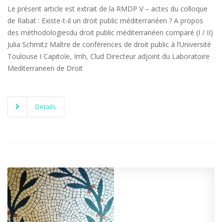
Le présent article est extrait de la RMDP V – actes du colloque
de Rabat : Existe-t-il un droit public méditerranéen ? A propos
des méthodologiesdu droit public méditerranéen comparé (I / II)
Julia Schmitz Maître de conférences de droit public à l’Université
Toulouse I Capitole, Imh, Clud Directeur adjoint du Laboratoire
Mediterraneen de Droit
Details