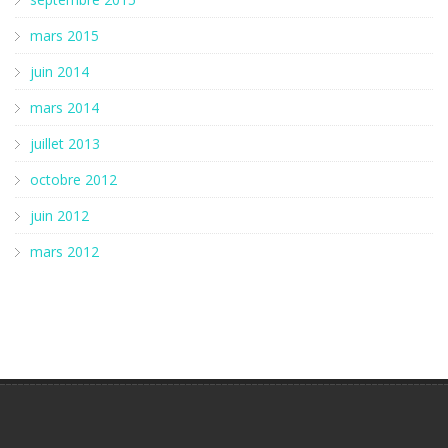
mars 2015
juin 2014
mars 2014
juillet 2013
octobre 2012
juin 2012
mars 2012