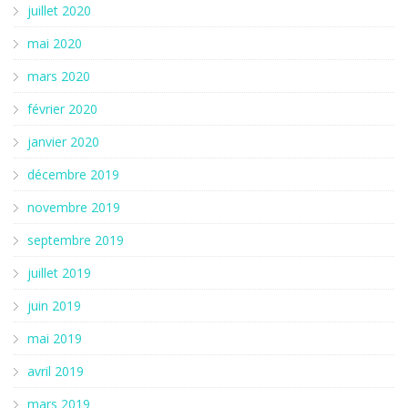
juillet 2020
mai 2020
mars 2020
février 2020
janvier 2020
décembre 2019
novembre 2019
septembre 2019
juillet 2019
juin 2019
mai 2019
avril 2019
mars 2019