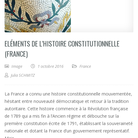
ELÉMENTS DE L’HISTOIRE CONSTITUTIONNELLE
(FRANCE)
Image
1 octobre 2016
France
Julia SCHMITZ
La France a connu une histoire constitutionnelle mouvementée,
hésitant entre nouveauté démocratique et retour à la tradition
autoritaire. Cette histoire commence à la Révolution française
de 1789 qui a mis fin à l’Ancien régime et débouche sur la
première constitution écrite de 1791, établissant la souveraineté
nationale et dotant la France d’un gouvernement représentatif.