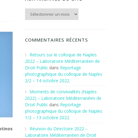
Aux archives du Site
COMMENTAIRES RÉCENTS
Retours sur le colloque de Naples
2022 – Laboratoire Méditerranéen de
Droit Public
dans
Reportage
photographique du colloque de Naples
2/2 – 14 octobre 2022
Moments de convivialités (Naples
2022) – Laboratoire Méditerranéen de
Droit Public
dans
Reportage
photographique du colloque de Naples
1/2 – 13 octobre 2022
Réunion du Directoire 2022 –
tinos
Laboratoire Méditerranéen de Droit