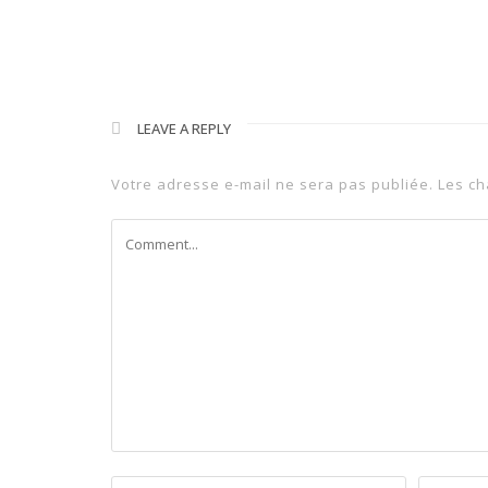
LEAVE A REPLY
Votre adresse e-mail ne sera pas publiée.
Les ch