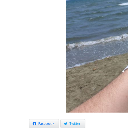
Facebook
Twitter