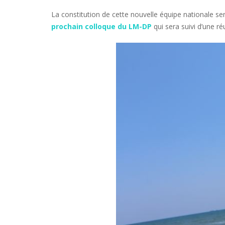
La constitution de cette nouvelle équipe nationale s
prochain colloque du LM-DP
qui sera suivi d’une ré