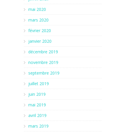
mai 2020
mars 2020
février 2020
janvier 2020
décembre 2019
novembre 2019
septembre 2019
juillet 2019
juin 2019
mai 2019
avril 2019
mars 2019