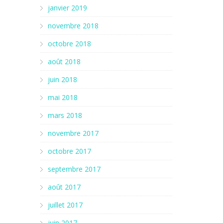
janvier 2019
novembre 2018
octobre 2018
août 2018
juin 2018
mai 2018
mars 2018
novembre 2017
octobre 2017
septembre 2017
août 2017
juillet 2017
juin 2017