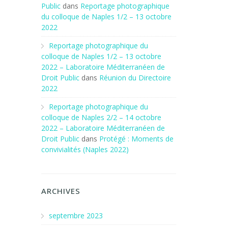
Public
dans
Reportage photographique
du colloque de Naples 1/2 – 13 octobre
2022
Reportage photographique du
colloque de Naples 1/2 – 13 octobre
2022 – Laboratoire Méditerranéen de
Droit Public
dans
Réunion du Directoire
2022
Reportage photographique du
colloque de Naples 2/2 – 14 octobre
2022 – Laboratoire Méditerranéen de
Droit Public
dans
Protégé : Moments de
convivialités (Naples 2022)
ARCHIVES
septembre 2023