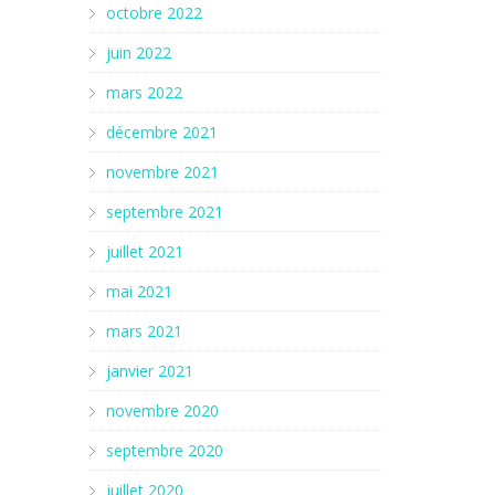
octobre 2022
juin 2022
mars 2022
décembre 2021
novembre 2021
septembre 2021
juillet 2021
mai 2021
mars 2021
janvier 2021
novembre 2020
septembre 2020
juillet 2020