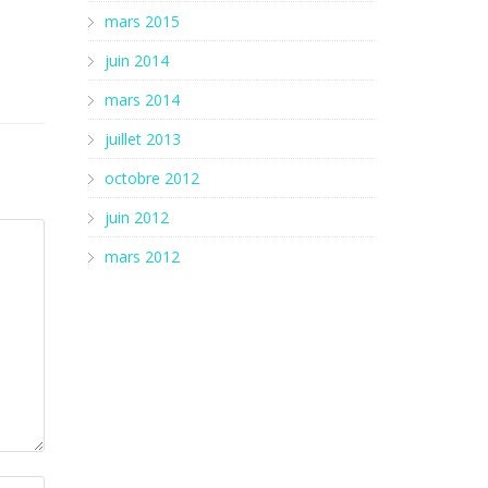
mars 2015
juin 2014
mars 2014
juillet 2013
octobre 2012
juin 2012
mars 2012