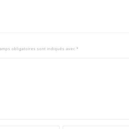
amps obligatoires sont indiqués avec
*