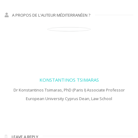
A PROPOS DE L'AUTEUR MÉDITERRANÉEN ?
KONSTANTINOS TSIMARAS
Dr Konstantinos Tsimaras, PhD (Paris I) Associate Professor
European University Cyprus Dean, Law School
LEAVE A REPLY