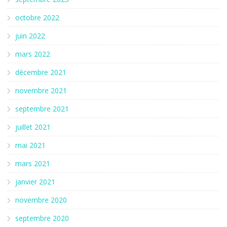
octobre 2022
juin 2022
mars 2022
décembre 2021
novembre 2021
septembre 2021
juillet 2021
mai 2021
mars 2021
janvier 2021
novembre 2020
septembre 2020