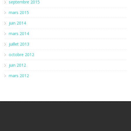
septembre 2015
mars 2015
juin 2014
mars 2014
juillet 2013
octobre 2012
juin 2012
mars 2012