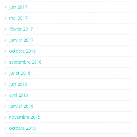
juin 2017
mai 2017
février 2017
janvier 2017
octobre 2016
septembre 2016
juillet 2016
juin 2016
avril 2016
janvier 2016
novembre 2015
octobre 2015