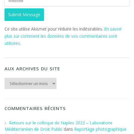
Ce site utilise Akismet pour réduire les indésirables.
En savoir
plus sur comment les données de vos commentaires sont
utilisées
.
AUX ARCHIVES DU SITE
Aux archives du Site
COMMENTAIRES RÉCENTS
Retours sur le colloque de Naples 2022 – Laboratoire
Méditerranéen de Droit Public
dans
Reportage photographique