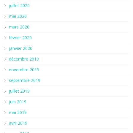
juillet 2020
mai 2020
mars 2020
février 2020
janvier 2020
décembre 2019
novembre 2019
septembre 2019
juillet 2019
juin 2019
mai 2019
avril 2019