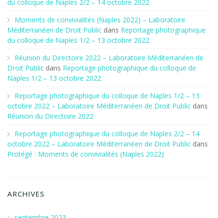
du colloque de Naples 2/2 – 14 octobre 2022
Moments de convivialités (Naples 2022) – Laboratoire
Méditerranéen de Droit Public
dans
Reportage photographique
du colloque de Naples 1/2 – 13 octobre 2022
Réunion du Directoire 2022 – Laboratoire Méditerranéen de
Droit Public
dans
Reportage photographique du colloque de
Naples 1/2 – 13 octobre 2022
Reportage photographique du colloque de Naples 1/2 – 13
octobre 2022 – Laboratoire Méditerranéen de Droit Public
dans
Réunion du Directoire 2022
Reportage photographique du colloque de Naples 2/2 – 14
octobre 2022 – Laboratoire Méditerranéen de Droit Public
dans
Protégé : Moments de convivialités (Naples 2022)
ARCHIVES
septembre 2023