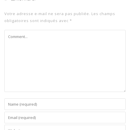
Votre adresse e-mail ne sera pas publiée.
Les champs
obligatoires sont indiqués avec
*