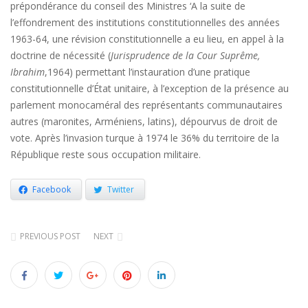
prépondérance du conseil des Ministres ‘A la suite de
l’effondrement des institutions constitutionnelles des années
1963-64, une révision constitutionnelle a eu lieu, en appel à la
doctrine de nécessité (
Jurisprudence de la Cour Suprême,
Ibrahim
,1964) permettant l’instauration d’une pratique
constitutionnelle d’État unitaire, à l’exception de la présence au
parlement monocaméral des représentants communautaires
autres (maronites, Arméniens, latins), dépourvus de droit de
vote. Après l’invasion turque à 1974 le 36% du territoire de la
République reste sous occupation militaire.
Facebook
Twitter
PREVIOUS POST
NEXT