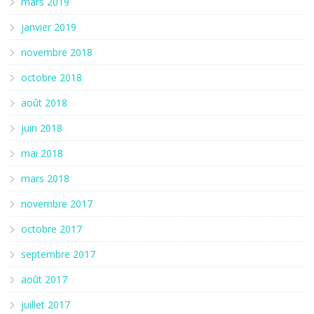
mars 2019
janvier 2019
novembre 2018
octobre 2018
août 2018
juin 2018
mai 2018
mars 2018
novembre 2017
octobre 2017
septembre 2017
août 2017
juillet 2017