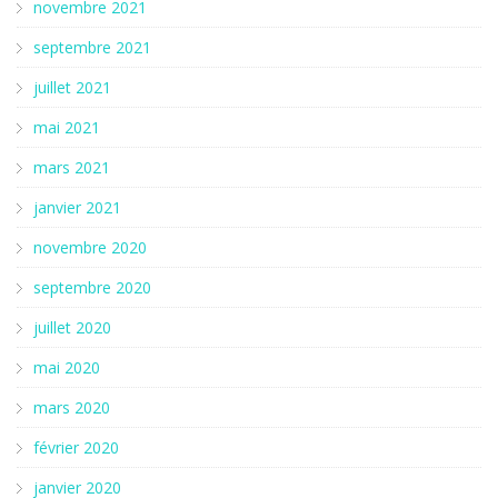
novembre 2021
septembre 2021
juillet 2021
mai 2021
mars 2021
janvier 2021
novembre 2020
septembre 2020
juillet 2020
mai 2020
mars 2020
février 2020
janvier 2020