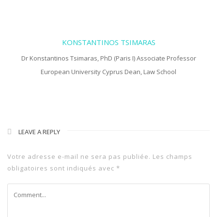
KONSTANTINOS TSIMARAS
Dr Konstantinos Tsimaras, PhD (Paris I) Associate Professor
European University Cyprus Dean, Law School
LEAVE A REPLY
Votre adresse e-mail ne sera pas publiée.
Les champs
obligatoires sont indiqués avec
*