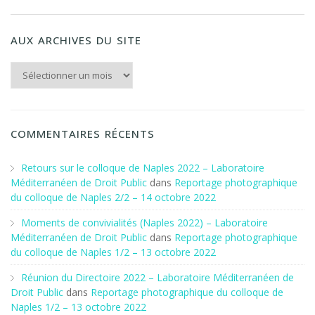
AUX ARCHIVES DU SITE
Aux archives du Site
COMMENTAIRES RÉCENTS
Retours sur le colloque de Naples 2022 – Laboratoire
Méditerranéen de Droit Public
dans
Reportage photographique
du colloque de Naples 2/2 – 14 octobre 2022
Moments de convivialités (Naples 2022) – Laboratoire
Méditerranéen de Droit Public
dans
Reportage photographique
du colloque de Naples 1/2 – 13 octobre 2022
Réunion du Directoire 2022 – Laboratoire Méditerranéen de
Droit Public
dans
Reportage photographique du colloque de
Naples 1/2 – 13 octobre 2022