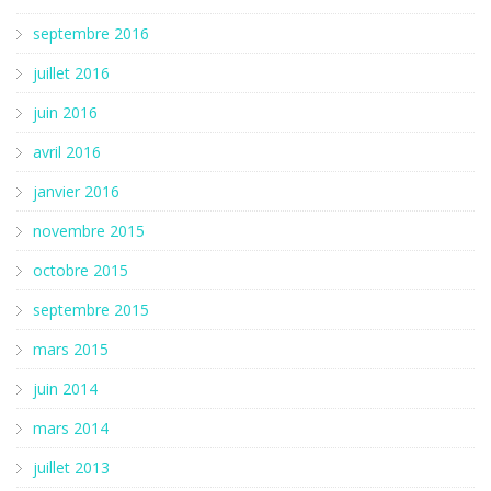
septembre 2016
juillet 2016
juin 2016
avril 2016
janvier 2016
novembre 2015
octobre 2015
septembre 2015
mars 2015
juin 2014
mars 2014
juillet 2013