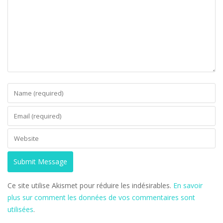
Ce site utilise Akismet pour réduire les indésirables.
En savoir
plus sur comment les données de vos commentaires sont
utilisées
.