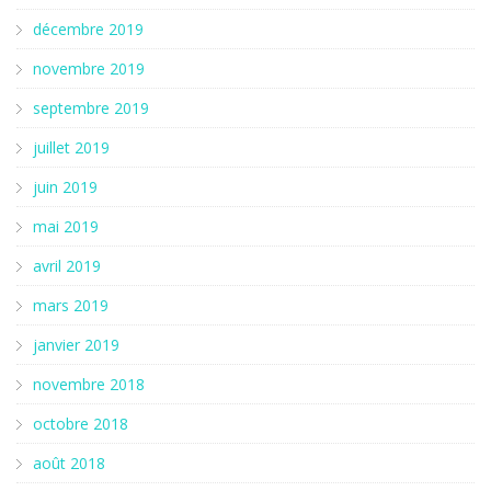
décembre 2019
novembre 2019
septembre 2019
juillet 2019
juin 2019
mai 2019
avril 2019
mars 2019
janvier 2019
novembre 2018
octobre 2018
août 2018