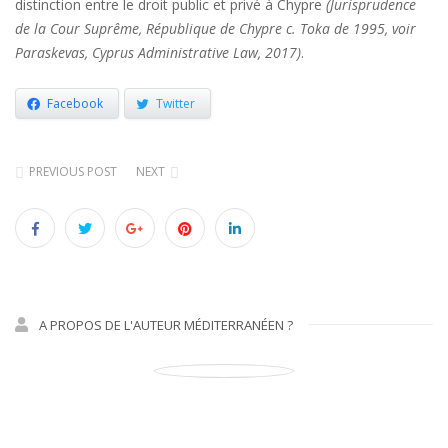
distinction entre le droit public et privé à Chypre
(Jurisprudence
de la Cour Suprême, République de Chypre c. Toka de 1995, voir
Paraskevas, Cyprus Administrative Law, 2017)
.
Facebook
Twitter
PREVIOUS POST
NEXT
A PROPOS DE L'AUTEUR MÉDITERRANÉEN ?