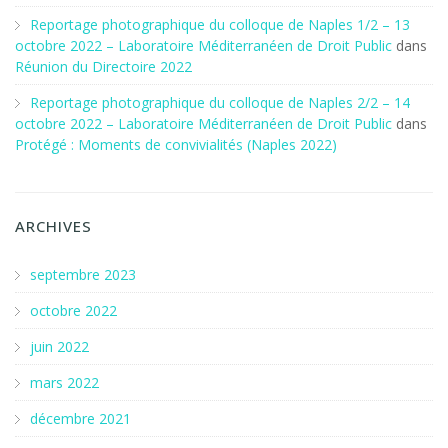
Reportage photographique du colloque de Naples 1/2 – 13
octobre 2022 – Laboratoire Méditerranéen de Droit Public
dans
Réunion du Directoire 2022
Reportage photographique du colloque de Naples 2/2 – 14
octobre 2022 – Laboratoire Méditerranéen de Droit Public
dans
Protégé : Moments de convivialités (Naples 2022)
ARCHIVES
septembre 2023
octobre 2022
juin 2022
mars 2022
décembre 2021