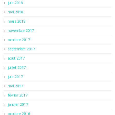
juin 2018
mai 2018
mars 2018
novembre 2017
octobre 2017
septembre 2017
août 2017
juillet 2017
juin 2017
mai 2017
février 2017
janvier 2017
octobre 2016