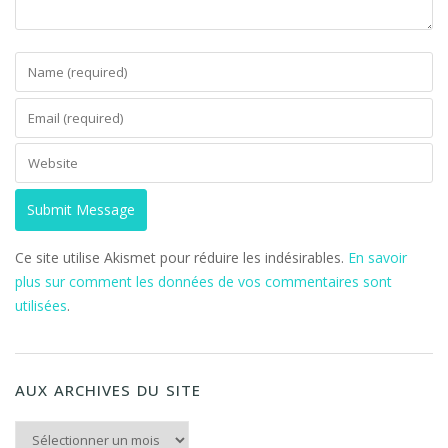
Ce site utilise Akismet pour réduire les indésirables.
En savoir
plus sur comment les données de vos commentaires sont
utilisées
.
AUX ARCHIVES DU SITE
Aux archives du Site