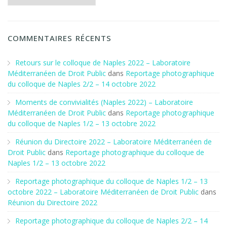
COMMENTAIRES RÉCENTS
Retours sur le colloque de Naples 2022 – Laboratoire
Méditerranéen de Droit Public
dans
Reportage photographique
du colloque de Naples 2/2 – 14 octobre 2022
Moments de convivialités (Naples 2022) – Laboratoire
Méditerranéen de Droit Public
dans
Reportage photographique
du colloque de Naples 1/2 – 13 octobre 2022
Réunion du Directoire 2022 – Laboratoire Méditerranéen de
Droit Public
dans
Reportage photographique du colloque de
Naples 1/2 – 13 octobre 2022
Reportage photographique du colloque de Naples 1/2 – 13
octobre 2022 – Laboratoire Méditerranéen de Droit Public
dans
Réunion du Directoire 2022
Reportage photographique du colloque de Naples 2/2 – 14