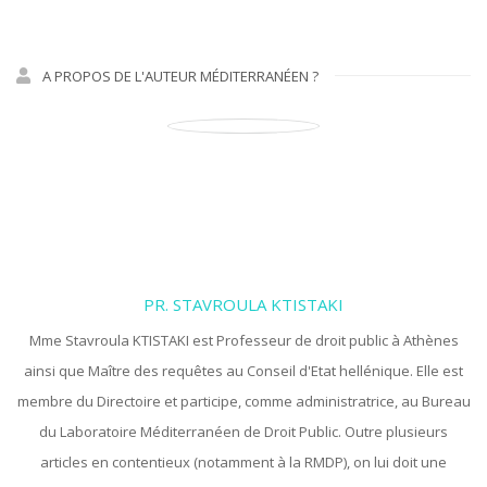
A PROPOS DE L'AUTEUR MÉDITERRANÉEN ?
PR. STAVROULA KTISTAKI
Mme Stavroula KTISTAKI est Professeur de droit public à Athènes
ainsi que Maître des requêtes au Conseil d'Etat hellénique. Elle est
membre du Directoire et participe, comme administratrice, au Bureau
du Laboratoire Méditerranéen de Droit Public. Outre plusieurs
articles en contentieux (notamment à la RMDP), on lui doit une