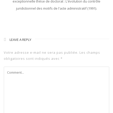
exceptionnelle thèse de doctorat : L'évolution du contrôle
juridictionnel des motifs de l'acte administratif (1991).
LEAVE A REPLY
Votre adresse e-mail ne sera pas publiée.
Les champs
obligatoires sont indiqués avec
*