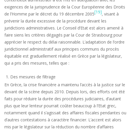
exigences de la jurisprudence de la Cour Européenne des Droits
[19]
de l’Homme par le décret du 19 décembre 2005
, visant à
prévenir la durée excessive de la procédure devant les
juridictions administratives. Le Conseil d’Etat est alors amené à
faire siens les critères dégagés par la Cour de Strasbourg pour
apprécier le respect du délai raisonnable. L’adaptation de l’ordre
juridictionnel administratif aux principes communs du procès
équitable est graduellement réalisé en Grèce par la législateur,
qui a pris des mesures, telles que :
Des mesures de filtrage
En Grèce, la crise financière a maintenu l’accès à la justice sur le
devant de la scène depuis 2010. Depuis lors, des efforts ont été
faits pour réduire la durée des procédures judiciaires, d’autant
plus que leur lenteur pourrait coûter beaucoup à l’Etat grec,
notamment quand il s’agissait des affaires fiscales pendantes ou
d’autres contestations à caractère financier. L’accent est alors
mis par le législateur sur la réduction du nombre d’affaires