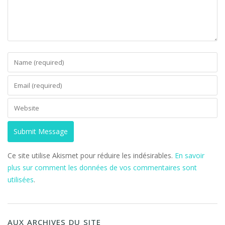
Ce site utilise Akismet pour réduire les indésirables.
En savoir
plus sur comment les données de vos commentaires sont
utilisées
.
AUX ARCHIVES DU SITE