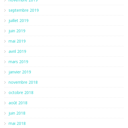
septembre 2019
juillet 2019
juin 2019
mai 2019
avril 2019
mars 2019
janvier 2019
novembre 2018
octobre 2018
août 2018
juin 2018
mai 2018