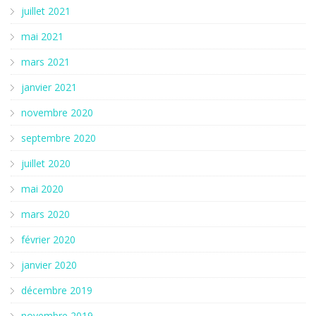
juillet 2021
mai 2021
mars 2021
janvier 2021
novembre 2020
septembre 2020
juillet 2020
mai 2020
mars 2020
février 2020
janvier 2020
décembre 2019
novembre 2019