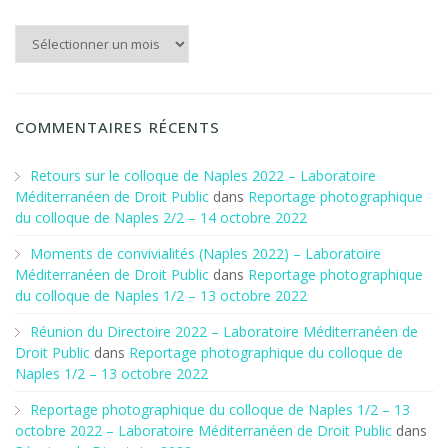
Aux archives du Site
COMMENTAIRES RÉCENTS
Retours sur le colloque de Naples 2022 – Laboratoire
Méditerranéen de Droit Public
dans
Reportage photographique
du colloque de Naples 2/2 – 14 octobre 2022
Moments de convivialités (Naples 2022) – Laboratoire
Méditerranéen de Droit Public
dans
Reportage photographique
du colloque de Naples 1/2 – 13 octobre 2022
Réunion du Directoire 2022 – Laboratoire Méditerranéen de
Droit Public
dans
Reportage photographique du colloque de
Naples 1/2 – 13 octobre 2022
Reportage photographique du colloque de Naples 1/2 – 13
octobre 2022 – Laboratoire Méditerranéen de Droit Public
dans