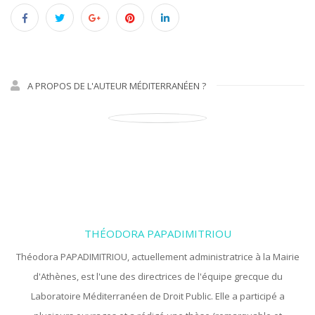
A PROPOS DE L'AUTEUR MÉDITERRANÉEN ?
THÉODORA PAPADIMITRIOU
Théodora PAPADIMITRIOU, actuellement administratrice à la Mairie
d'Athènes, est l'une des directrices de l'équipe grecque du
Laboratoire Méditerranéen de Droit Public. Elle a participé a