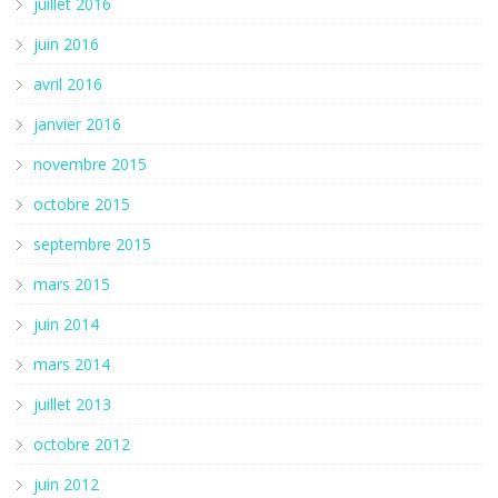
juillet 2016
juin 2016
avril 2016
janvier 2016
novembre 2015
octobre 2015
septembre 2015
mars 2015
juin 2014
mars 2014
juillet 2013
octobre 2012
juin 2012