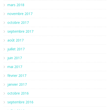
mars 2018
novembre 2017
octobre 2017
septembre 2017
août 2017
juillet 2017
juin 2017
mai 2017
février 2017
janvier 2017
octobre 2016
septembre 2016