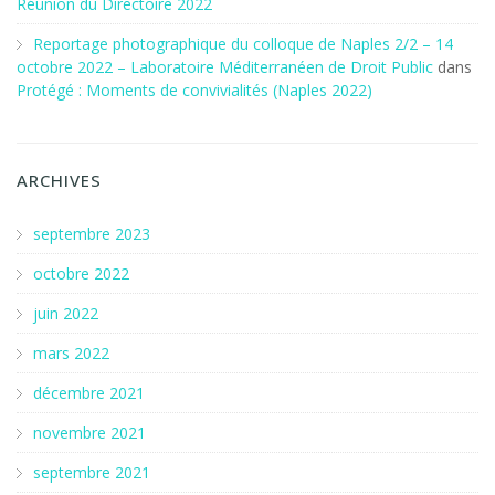
Réunion du Directoire 2022
Reportage photographique du colloque de Naples 2/2 – 14
octobre 2022 – Laboratoire Méditerranéen de Droit Public
dans
Protégé : Moments de convivialités (Naples 2022)
ARCHIVES
septembre 2023
octobre 2022
juin 2022
mars 2022
décembre 2021
novembre 2021
septembre 2021