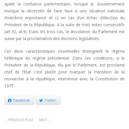
ayant la confiance parlementaire, lorsque le Gouvernement
invoque la nécessité de faire face à une situation nationale
d’extrême importance et c) en cas d’un échec d’élection du
Président de la République, à la suite de trois votes consécutifs
(art.32, al.4). Dans les trois cas, la dissolution du Parlement est
suivie par la proclamation des élections législatives.
Ces deux caractéristiques essentielles distinguent le régime
hellénique du régime présidentiel. Dans ces conditions, si le
Président de la République, élu par le Parlement, est proclamé
chef de l’Etat c’est plutôt pour marquer la transition de la
monarchie à la république, intervenue avec la Constitution de
1975.
Facebook
Twitter
PREVIOUS POST
NEXT