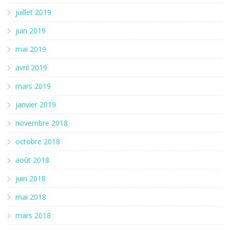
juillet 2019
juin 2019
mai 2019
avril 2019
mars 2019
janvier 2019
novembre 2018
octobre 2018
août 2018
juin 2018
mai 2018
mars 2018