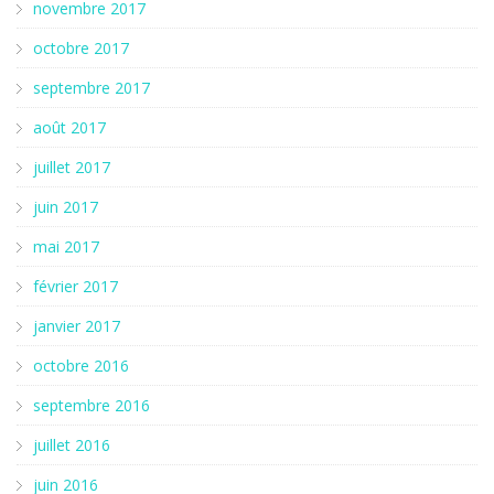
novembre 2017
octobre 2017
septembre 2017
août 2017
juillet 2017
juin 2017
mai 2017
février 2017
janvier 2017
octobre 2016
septembre 2016
juillet 2016
juin 2016