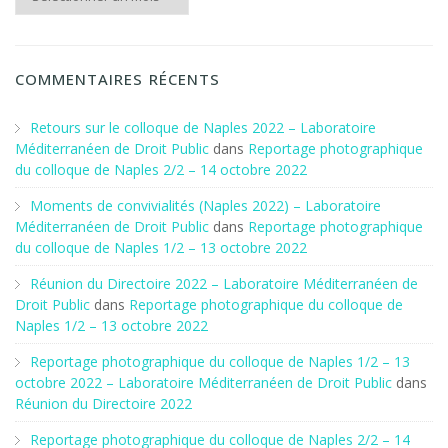
COMMENTAIRES RÉCENTS
Retours sur le colloque de Naples 2022 – Laboratoire
Méditerranéen de Droit Public
dans
Reportage photographique
du colloque de Naples 2/2 – 14 octobre 2022
Moments de convivialités (Naples 2022) – Laboratoire
Méditerranéen de Droit Public
dans
Reportage photographique
du colloque de Naples 1/2 – 13 octobre 2022
Réunion du Directoire 2022 – Laboratoire Méditerranéen de
Droit Public
dans
Reportage photographique du colloque de
Naples 1/2 – 13 octobre 2022
Reportage photographique du colloque de Naples 1/2 – 13
octobre 2022 – Laboratoire Méditerranéen de Droit Public
dans
Réunion du Directoire 2022
Reportage photographique du colloque de Naples 2/2 – 14