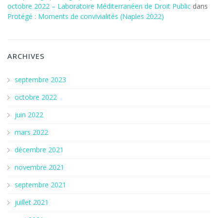
octobre 2022 – Laboratoire Méditerranéen de Droit Public
dans
Protégé : Moments de convivialités (Naples 2022)
ARCHIVES
septembre 2023
octobre 2022
juin 2022
mars 2022
décembre 2021
novembre 2021
septembre 2021
juillet 2021