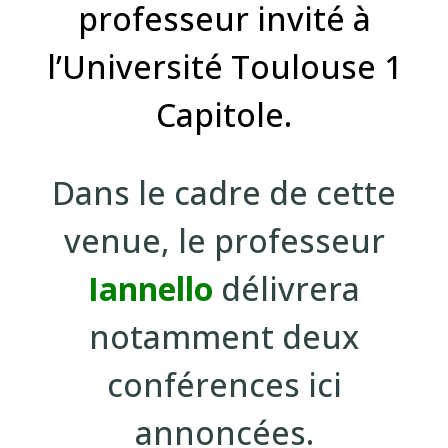
professeur invité à
l’Université Toulouse 1
Capitole.
Dans le cadre de cette
venue, le professeur
Iannello
délivrera
notamment deux
conférences ici
annoncées.