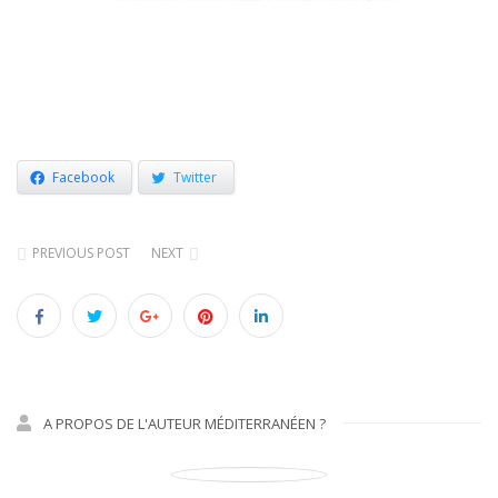
Facebook
Twitter
PREVIOUS POST
NEXT
A PROPOS DE L'AUTEUR MÉDITERRANÉEN ?