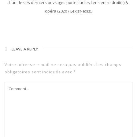
L'un de ses derniers ouvrages porte sur les liens entre droit(s) &
opéra (2020 / LexisNexis).
LEAVE A REPLY
Votre adresse e-mail ne sera pas publiée.
Les champs
obligatoires sont indiqués avec
*