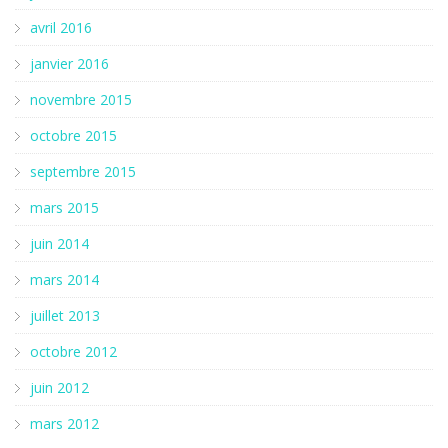
avril 2016
janvier 2016
novembre 2015
octobre 2015
septembre 2015
mars 2015
juin 2014
mars 2014
juillet 2013
octobre 2012
juin 2012
mars 2012