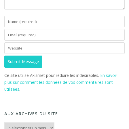
Ce site utilise Akismet pour réduire les indésirables.
En savoir
plus sur comment les données de vos commentaires sont
utilisées
.
AUX ARCHIVES DU SITE
Aux archives du Site