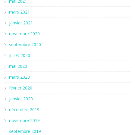
mai 2021
mars 2021
janvier 2021
novembre 2020
septembre 2020
juillet 2020
mai 2020
mars 2020
février 2020
janvier 2020
décembre 2019
novembre 2019
septembre 2019