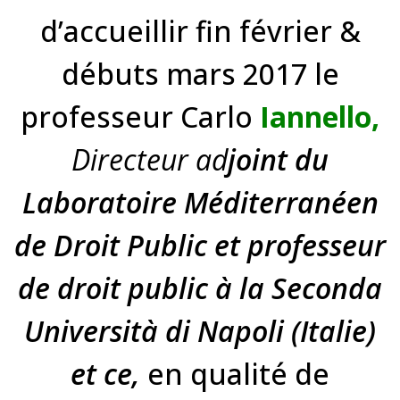
d’accueillir fin février &
débuts mars 2017 le
professeur Carlo
Iannello,
Directeur ad
joint du
Laboratoire Méditerranéen
de Droit Public et professeur
de droit public à la Seconda
Università di Napoli (Italie)
et ce,
en qualité de