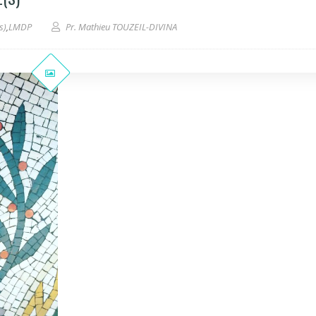
s)
,
LMDP
Pr. Mathieu TOUZEIL-DIVINA