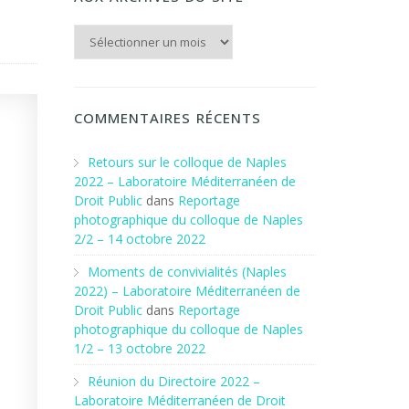
Aux archives du Site
COMMENTAIRES RÉCENTS
Retours sur le colloque de Naples
2022 – Laboratoire Méditerranéen de
Droit Public
dans
Reportage
photographique du colloque de Naples
2/2 – 14 octobre 2022
Moments de convivialités (Naples
2022) – Laboratoire Méditerranéen de
Droit Public
dans
Reportage
photographique du colloque de Naples
1/2 – 13 octobre 2022
Réunion du Directoire 2022 –
Laboratoire Méditerranéen de Droit