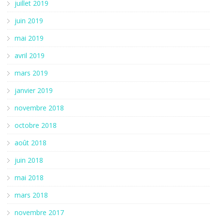
juillet 2019
juin 2019
mai 2019
avril 2019
mars 2019
janvier 2019
novembre 2018
octobre 2018
août 2018
juin 2018
mai 2018
mars 2018
novembre 2017