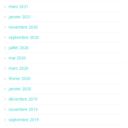
mars 2021
janvier 2021
novembre 2020
septembre 2020
juillet 2020
mai 2020
mars 2020
février 2020
janvier 2020
décembre 2019
novembre 2019
septembre 2019