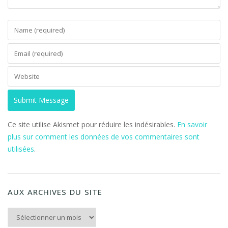
Ce site utilise Akismet pour réduire les indésirables.
En savoir
plus sur comment les données de vos commentaires sont
utilisées
.
AUX ARCHIVES DU SITE
Aux archives du Site