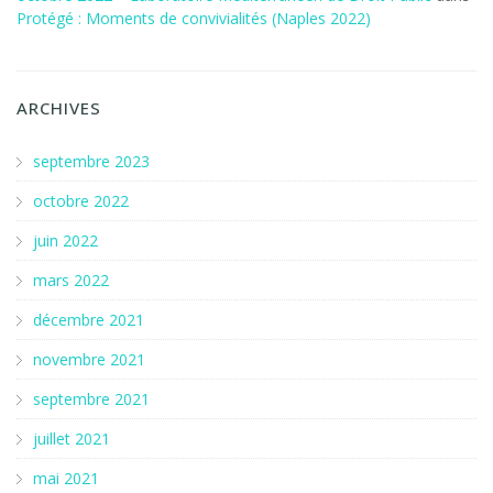
Protégé : Moments de convivialités (Naples 2022)
ARCHIVES
septembre 2023
octobre 2022
juin 2022
mars 2022
décembre 2021
novembre 2021
septembre 2021
juillet 2021
mai 2021