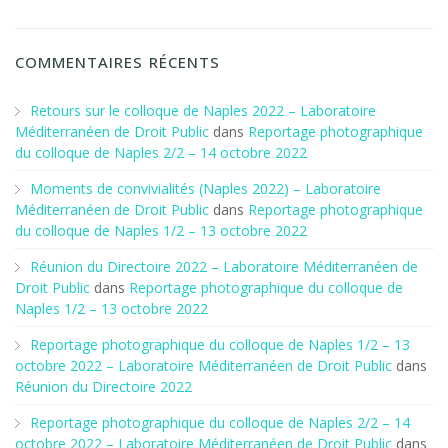
COMMENTAIRES RÉCENTS
Retours sur le colloque de Naples 2022 – Laboratoire
Méditerranéen de Droit Public
dans
Reportage photographique
du colloque de Naples 2/2 – 14 octobre 2022
Moments de convivialités (Naples 2022) – Laboratoire
Méditerranéen de Droit Public
dans
Reportage photographique
du colloque de Naples 1/2 – 13 octobre 2022
Réunion du Directoire 2022 – Laboratoire Méditerranéen de
Droit Public
dans
Reportage photographique du colloque de
Naples 1/2 – 13 octobre 2022
Reportage photographique du colloque de Naples 1/2 – 13
octobre 2022 – Laboratoire Méditerranéen de Droit Public
dans
Réunion du Directoire 2022
Reportage photographique du colloque de Naples 2/2 – 14
octobre 2022 – Laboratoire Méditerranéen de Droit Public
dans