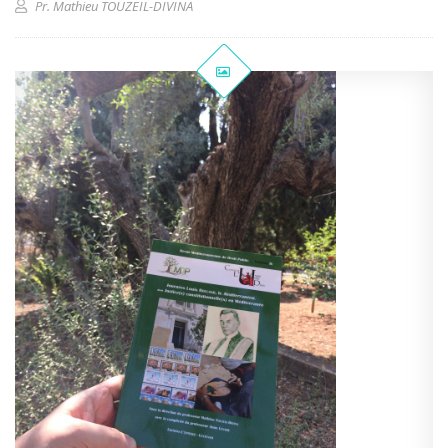
Pr. Mathieu TOUZEIL-DIVINA