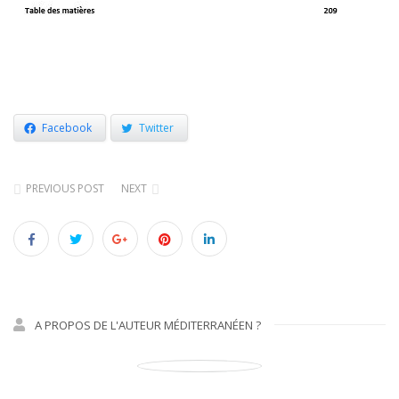
Facebook
Twitter
PREVIOUS POST
NEXT
A PROPOS DE L'AUTEUR MÉDITERRANÉEN ?