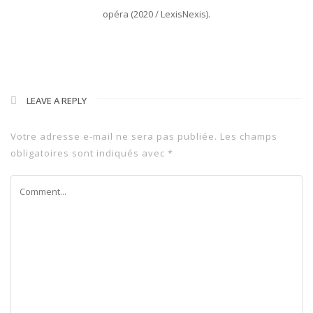
opéra (2020 / LexisNexis).
LEAVE A REPLY
Votre adresse e-mail ne sera pas publiée.
Les champs
obligatoires sont indiqués avec
*