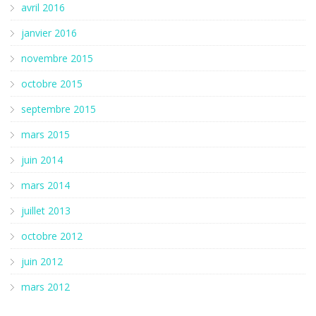
avril 2016
janvier 2016
novembre 2015
octobre 2015
septembre 2015
mars 2015
juin 2014
mars 2014
juillet 2013
octobre 2012
juin 2012
mars 2012