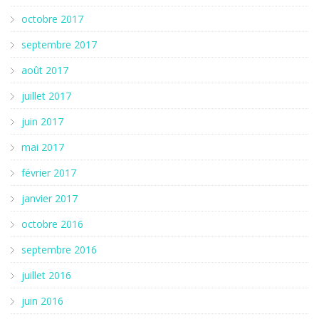
octobre 2017
septembre 2017
août 2017
juillet 2017
juin 2017
mai 2017
février 2017
janvier 2017
octobre 2016
septembre 2016
juillet 2016
juin 2016