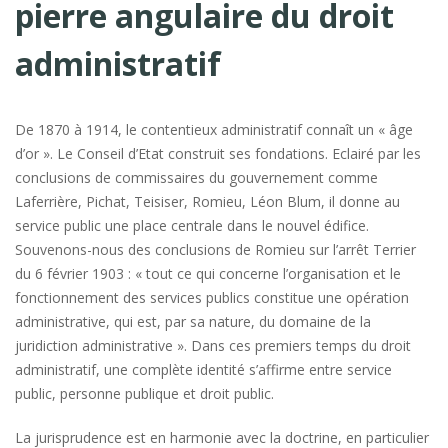
pierre angulaire du droit
administratif
De 1870 à 1914, le contentieux administratif connaît un « âge
d’or ». Le Conseil d’Etat construit ses fondations. Eclairé par les
conclusions de commissaires du gouvernement comme
Laferrière, Pichat, Teisiser, Romieu, Léon Blum, il donne au
service public une place centrale dans le nouvel édifice.
Souvenons-nous des conclusions de Romieu sur l’arrêt Terrier
du 6 février 1903 : « tout ce qui concerne l’organisation et le
fonctionnement des services publics constitue une opération
administrative, qui est, par sa nature, du domaine de la
juridiction administrative ». Dans ces premiers temps du droit
administratif, une complète identité s’affirme entre service
public, personne publique et droit public.
La jurisprudence est en harmonie avec la doctrine, en particulier