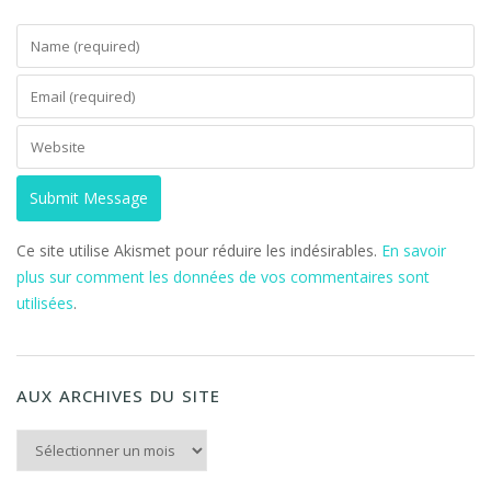
Ce site utilise Akismet pour réduire les indésirables.
En savoir
plus sur comment les données de vos commentaires sont
utilisées
.
AUX ARCHIVES DU SITE
Aux archives du Site