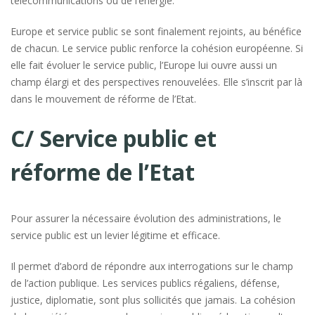
télécommunications ou de l’énergie.
Europe et service public se sont finalement rejoints, au bénéfice
de chacun. Le service public renforce la cohésion européenne. Si
elle fait évoluer le service public, l’Europe lui ouvre aussi un
champ élargi et des perspectives renouvelées. Elle s’inscrit par là
dans le mouvement de réforme de l’Etat.
C/ Service public et
réforme de l’Etat
Pour assurer la nécessaire évolution des administrations, le
service public est un levier légitime et efficace.
Il permet d’abord de répondre aux interrogations sur le champ
de l’action publique. Les services publics régaliens, défense,
justice, diplomatie, sont plus sollicités que jamais. La cohésion