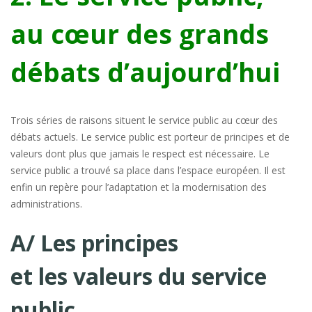
au cœur des grands
débats d’aujourd’hui
Trois séries de raisons situent le service public au cœur des
débats actuels. Le service public est porteur de principes et de
valeurs dont plus que jamais le respect est nécessaire. Le
service public a trouvé sa place dans l’espace européen. Il est
enfin un repère pour l’adaptation et la modernisation des
administrations.
A/ Les principes
et les valeurs du service
public