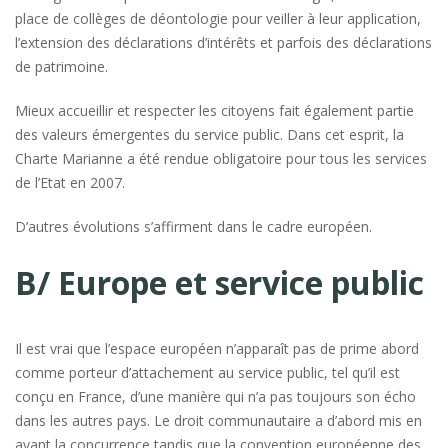
place de collèges de déontologie pour veiller à leur application,
l’extension des déclarations d’intérêts et parfois des déclarations
de patrimoine.
Mieux accueillir et respecter les citoyens fait également partie
des valeurs émergentes du service public. Dans cet esprit, la
Charte Marianne a été rendue obligatoire pour tous les services
de l’Etat en 2007.
D’autres évolutions s’affirment dans le cadre européen.
B/ Europe et service public
Il est vrai que l’espace européen n’apparaît pas de prime abord
comme porteur d’attachement au service public, tel qu’il est
conçu en France, d’une manière qui n’a pas toujours son écho
dans les autres pays. Le droit communautaire a d’abord mis en
avant la concurrence tandis que la convention européenne des