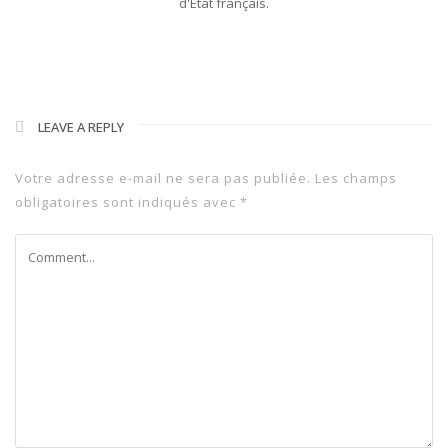
d'Etat français.
LEAVE A REPLY
Votre adresse e-mail ne sera pas publiée.
Les champs
obligatoires sont indiqués avec
*