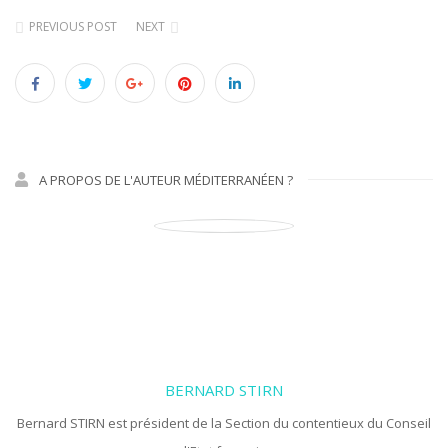
PREVIOUS POST
NEXT
A PROPOS DE L'AUTEUR MÉDITERRANÉEN ?
BERNARD STIRN
Bernard STIRN est président de la Section du contentieux du Conseil