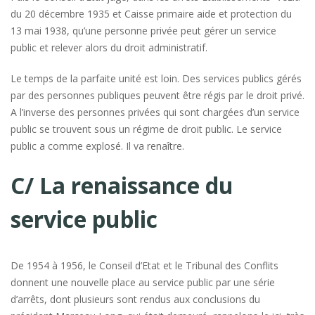
du 20 décembre 1935 et Caisse primaire aide et protection du
13 mai 1938, qu’une personne privée peut gérer un service
public et relever alors du droit administratif.
Le temps de la parfaite unité est loin. Des services publics gérés
par des personnes publiques peuvent être régis par le droit privé.
A l’inverse des personnes privées qui sont chargées d’un service
public se trouvent sous un régime de droit public. Le service
public a comme explosé. Il va renaître.
C/ La renaissance du
service public
De 1954 à 1956, le Conseil d’Etat et le Tribunal des Conflits
donnent une nouvelle place au service public par une série
d’arrêts, dont plusieurs sont rendus aux conclusions du