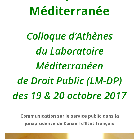
Méditerranée
Colloque d’Athènes
du Laboratoire
Méditerranéen
de Droit Public (LM-DP)
des 19 & 20 octobre 2017
Communication sur le service public dans la
jurisprudence du Conseil d’Etat français