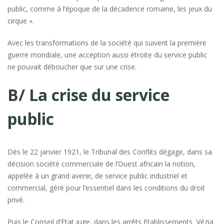
public, comme à l’époque de la décadence romaine, les jeux du
cirque ».
Avec les transformations de la société qui suivent la première
guerre mondiale, une acception aussi étroite du service public
ne pouvait déboucher que sur une crise.
B/ La crise du service
public
Dès le 22 janvier 1921, le Tribunal des Conflits dégage, dans sa
décision société commerciale de l’Ouest africain la notion,
appelée à un grand avenir, de service public industriel et
commercial, géré pour l’essentiel dans les conditions du droit
privé.
Puis le Conseil d’Etat juge, dans les arrêts Etablissements Vézia