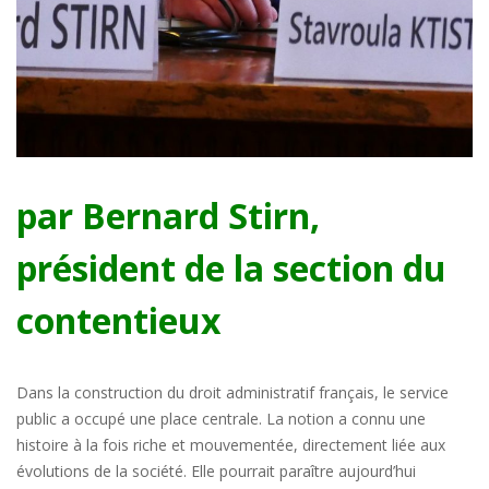
par Bernard Stirn,
président de la section du
contentieux
Dans la construction du droit administratif français, le service
public a occupé une place centrale. La notion a connu une
histoire à la fois riche et mouvementée, directement liée aux
évolutions de la société. Elle pourrait paraître aujourd’hui