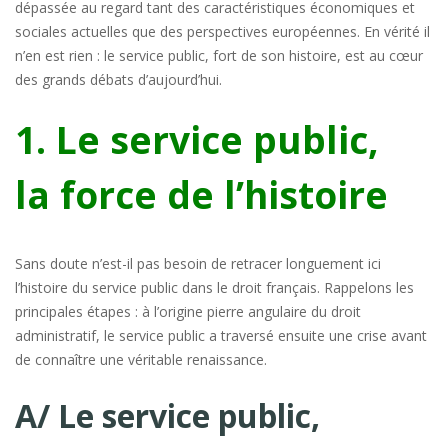
dépassée au regard tant des caractéristiques économiques et
sociales actuelles que des perspectives européennes. En vérité il
n’en est rien : le service public, fort de son histoire, est au cœur
des grands débats d’aujourd’hui.
1. Le service public,
la force de l’histoire
Sans doute n’est-il pas besoin de retracer longuement ici
l’histoire du service public dans le droit français. Rappelons les
principales étapes : à l’origine pierre angulaire du droit
administratif, le service public a traversé ensuite une crise avant
de connaître une véritable renaissance.
A/ Le service public,