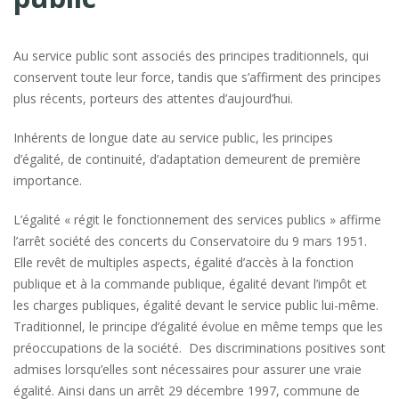
Au service public sont associés des principes traditionnels, qui
conservent toute leur force, tandis que s’affirment des principes
plus récents, porteurs des attentes d’aujourd’hui.
Inhérents de longue date au service public, les principes
d’égalité, de continuité, d’adaptation demeurent de première
importance.
L’égalité « régit le fonctionnement des services publics » affirme
l’arrêt société des concerts du Conservatoire du 9 mars 1951.
Elle revêt de multiples aspects, égalité d’accès à la fonction
publique et à la commande publique, égalité devant l’impôt et
les charges publiques, égalité devant le service public lui-même.
Traditionnel, le principe d’égalité évolue en même temps que les
préoccupations de la société. Des discriminations positives sont
admises lorsqu’elles sont nécessaires pour assurer une vraie
égalité. Ainsi dans un arrêt 29 décembre 1997, commune de