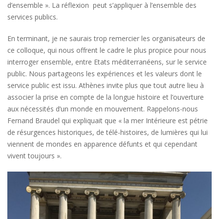
d’ensemble ». La réflexion peut s’appliquer à l’ensemble des
services publics.
En terminant, je ne saurais trop remercier les organisateurs de
ce colloque, qui nous offrent le cadre le plus propice pour nous
interroger ensemble, entre Etats méditerranéens, sur le service
public. Nous partageons les expériences et les valeurs dont le
service public est issu. Athènes invite plus que tout autre lieu à
associer la prise en compte de la longue histoire et l’ouverture
aux nécessités d’un monde en mouvement. Rappelons-nous
Fernand Braudel qui expliquait que « la mer Intérieure est pétrie
de résurgences historiques, de télé-histoires, de lumières qui lui
viennent de mondes en apparence défunts et qui cependant
vivent toujours ».