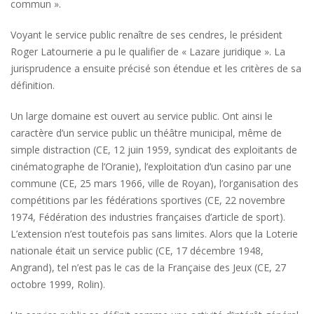
commun ».
Voyant le service public renaître de ses cendres, le président
Roger Latournerie a pu le qualifier de « Lazare juridique ». La
jurisprudence a ensuite précisé son étendue et les critères de sa
définition.
Un large domaine est ouvert au service public. Ont ainsi le
caractère d’un service public un théâtre municipal, même de
simple distraction (CE, 12 juin 1959, syndicat des exploitants de
cinématographe de l’Oranie), l’exploitation d’un casino par une
commune (CE, 25 mars 1966, ville de Royan), l’organisation des
compétitions par les fédérations sportives (CE, 22 novembre
1974, Fédération des industries françaises d’article de sport).
L’extension n’est toutefois pas sans limites. Alors que la Loterie
nationale était un service public (CE, 17 décembre 1948,
Angrand), tel n’est pas le cas de la Française des Jeux (CE, 27
octobre 1999, Rolin).