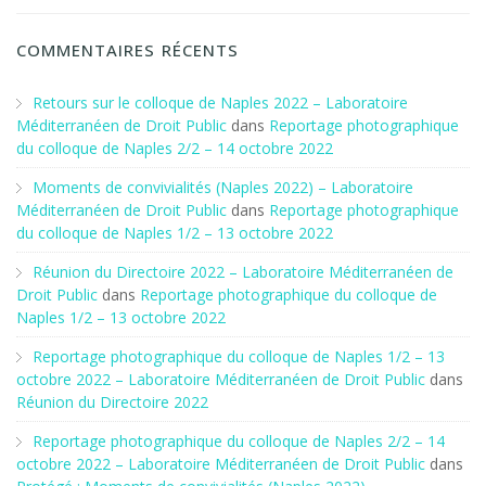
COMMENTAIRES RÉCENTS
Retours sur le colloque de Naples 2022 – Laboratoire
Méditerranéen de Droit Public
dans
Reportage photographique
du colloque de Naples 2/2 – 14 octobre 2022
Moments de convivialités (Naples 2022) – Laboratoire
Méditerranéen de Droit Public
dans
Reportage photographique
du colloque de Naples 1/2 – 13 octobre 2022
Réunion du Directoire 2022 – Laboratoire Méditerranéen de
Droit Public
dans
Reportage photographique du colloque de
Naples 1/2 – 13 octobre 2022
Reportage photographique du colloque de Naples 1/2 – 13
octobre 2022 – Laboratoire Méditerranéen de Droit Public
dans
Réunion du Directoire 2022
Reportage photographique du colloque de Naples 2/2 – 14
octobre 2022 – Laboratoire Méditerranéen de Droit Public
dans