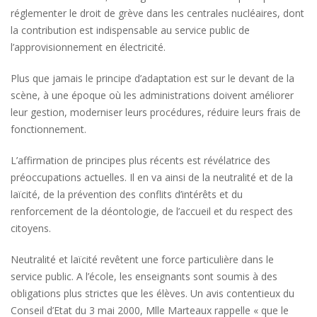
réglementer le droit de grève dans les centrales nucléaires, dont
la contribution est indispensable au service public de
l’approvisionnement en électricité.
Plus que jamais le principe d’adaptation est sur le devant de la
scène, à une époque où les administrations doivent améliorer
leur gestion, moderniser leurs procédures, réduire leurs frais de
fonctionnement.
L’affirmation de principes plus récents est révélatrice des
préoccupations actuelles. Il en va ainsi de la neutralité et de la
laïcité, de la prévention des conflits d’intérêts et du
renforcement de la déontologie, de l’accueil et du respect des
citoyens.
Neutralité et laïcité revêtent une force particulière dans le
service public. A l’école, les enseignants sont soumis à des
obligations plus strictes que les élèves. Un avis contentieux du
Conseil d’Etat du 3 mai 2000, Mlle Marteaux rappelle « que le