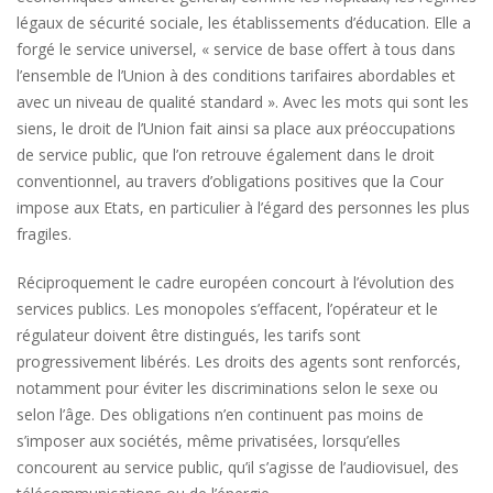
légaux de sécurité sociale, les établissements d’éducation. Elle a
forgé le service universel, « service de base offert à tous dans
l’ensemble de l’Union à des conditions tarifaires abordables et
avec un niveau de qualité standard ». Avec les mots qui sont les
siens, le droit de l’Union fait ainsi sa place aux préoccupations
de service public, que l’on retrouve également dans le droit
conventionnel, au travers d’obligations positives que la Cour
impose aux Etats, en particulier à l’égard des personnes les plus
fragiles.
Réciproquement le cadre européen concourt à l’évolution des
services publics. Les monopoles s’effacent, l’opérateur et le
régulateur doivent être distingués, les tarifs sont
progressivement libérés. Les droits des agents sont renforcés,
notamment pour éviter les discriminations selon le sexe ou
selon l’âge. Des obligations n’en continuent pas moins de
s’imposer aux sociétés, même privatisées, lorsqu’elles
concourent au service public, qu’il s’agisse de l’audiovisuel, des