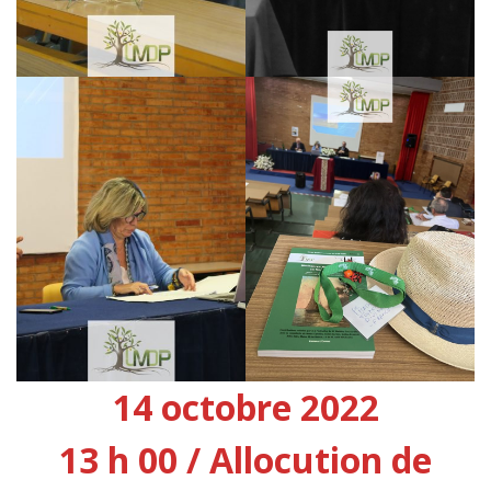
14 octobre 2022
13 h 00 / Allocution de