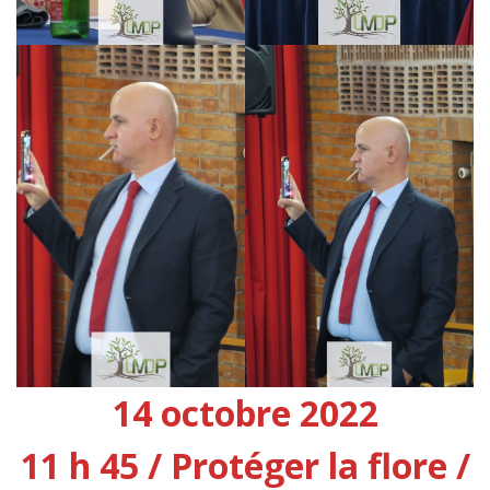
14 octobre 2022
11 h 45 / Protéger la flore /