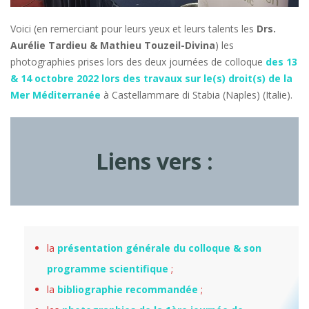
Voici (en remerciant pour leurs yeux et leurs talents les
Drs.
Aurélie Tardieu & Mathieu Touzeil-Divina
) les
photographies prises lors des deux journées de colloque
des 13
& 14 octobre 2022 lors des travaux sur le(s) droit(s) de la
Mer Méditerranée
à Castellammare di Stabia (Naples) (Italie).
Liens vers :
la
présentation générale du colloque & son
programme scientifique
;
la
bibliographie recommandée
;