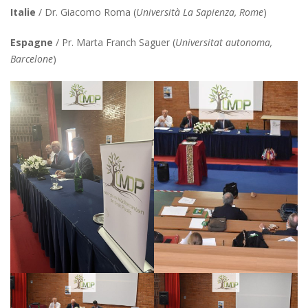
Italie
/ Dr. Giacomo Roma (
Università La Sapienza, Rome
)
Espagne
/ Pr. Marta Franch Saguer (
Universitat autonoma,
Barcelone
)