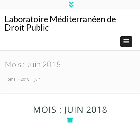
Laboratoire Méditerranéen de
Droit Public
Mois :
Juin 2018
Home
›
2018
›
juin
MOIS :
JUIN 2018