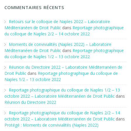
COMMENTAIRES RÉCENTS
Retours sur le colloque de Naples 2022 – Laboratoire
Méditerranéen de Droit Public
dans
Reportage photographique
du colloque de Naples 2/2 – 14 octobre 2022
Moments de convivialités (Naples 2022) – Laboratoire
Méditerranéen de Droit Public
dans
Reportage photographique
du colloque de Naples 1/2 – 13 octobre 2022
Réunion du Directoire 2022 – Laboratoire Méditerranéen de
Droit Public
dans
Reportage photographique du colloque de
Naples 1/2 – 13 octobre 2022
Reportage photographique du colloque de Naples 1/2 – 13
octobre 2022 – Laboratoire Méditerranéen de Droit Public
dans
Réunion du Directoire 2022
Reportage photographique du colloque de Naples 2/2 – 14
octobre 2022 – Laboratoire Méditerranéen de Droit Public
dans
Protégé : Moments de convivialités (Naples 2022)