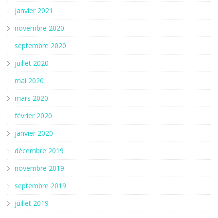
janvier 2021
novembre 2020
septembre 2020
juillet 2020
mai 2020
mars 2020
février 2020
janvier 2020
décembre 2019
novembre 2019
septembre 2019
juillet 2019