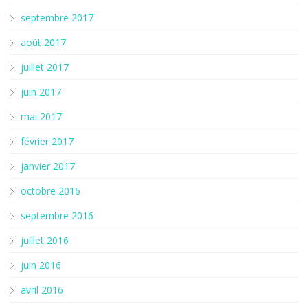
septembre 2017
août 2017
juillet 2017
juin 2017
mai 2017
février 2017
janvier 2017
octobre 2016
septembre 2016
juillet 2016
juin 2016
avril 2016