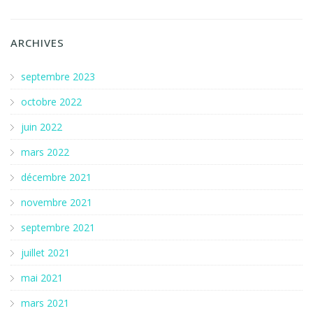
ARCHIVES
septembre 2023
octobre 2022
juin 2022
mars 2022
décembre 2021
novembre 2021
septembre 2021
juillet 2021
mai 2021
mars 2021