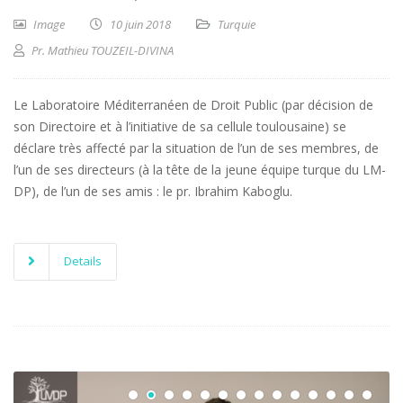
Image
10 juin 2018
Turquie
Pr. Mathieu TOUZEIL-DIVINA
Le Laboratoire Méditerranéen de Droit Public (par décision de
son Directoire et à l’initiative de sa cellule toulousaine) se
déclare très affecté par la situation de l’un de ses membres, de
l’un de ses directeurs (à la tête de la jeune équipe turque du LM-
DP), de l’un de ses amis : le pr. Ibrahim Kaboglu.
Details