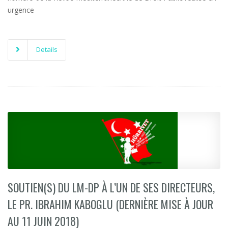
urgence
Details
SOUTIEN(S) DU LM-DP À L’UN DE SES DIRECTEURS,
LE PR. IBRAHIM KABOGLU (DERNIÈRE MISE À JOUR
AU 11 JUIN 2018)