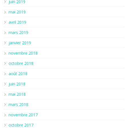
juin 2019
mai 2019
avril 2019
mars 2019
janvier 2019
novembre 2018
octobre 2018
août 2018
juin 2018
mai 2018
mars 2018
novembre 2017
octobre 2017