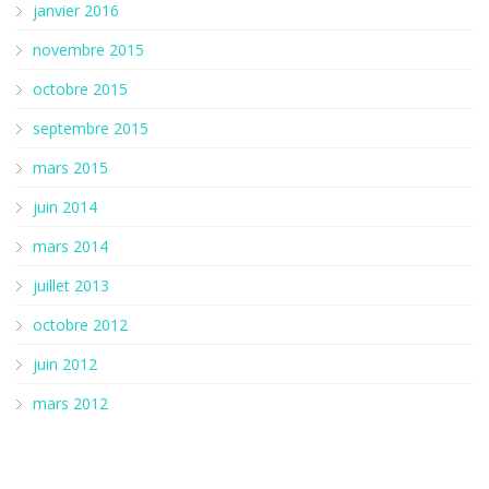
janvier 2016
novembre 2015
octobre 2015
septembre 2015
mars 2015
juin 2014
mars 2014
juillet 2013
octobre 2012
juin 2012
mars 2012