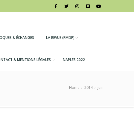
LOQUES & ÉCHANGES
LA REVUE (RMDP)
NTACT & MENTIONS LÉGALES
NAPLES 2022
Home
›
2014
›
juin