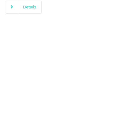
Details