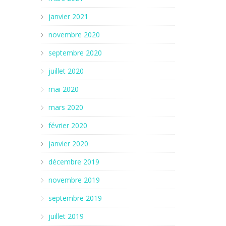
janvier 2021
novembre 2020
septembre 2020
juillet 2020
mai 2020
mars 2020
février 2020
janvier 2020
décembre 2019
novembre 2019
septembre 2019
juillet 2019