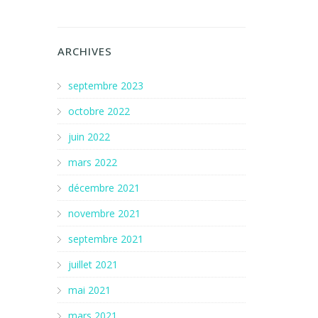
ARCHIVES
septembre 2023
octobre 2022
juin 2022
mars 2022
décembre 2021
novembre 2021
septembre 2021
juillet 2021
mai 2021
mars 2021