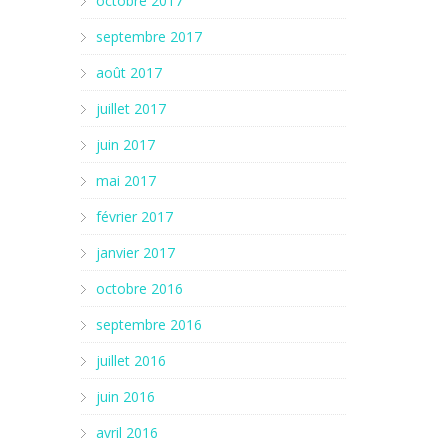
octobre 2017
septembre 2017
août 2017
juillet 2017
juin 2017
mai 2017
février 2017
janvier 2017
octobre 2016
septembre 2016
juillet 2016
juin 2016
avril 2016