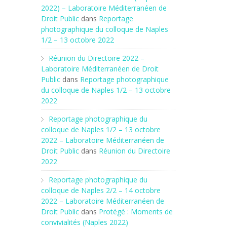
2022) – Laboratoire Méditerranéen de
Droit Public
dans
Reportage
photographique du colloque de Naples
1/2 – 13 octobre 2022
Réunion du Directoire 2022 –
Laboratoire Méditerranéen de Droit
Public
dans
Reportage photographique
du colloque de Naples 1/2 – 13 octobre
2022
Reportage photographique du
colloque de Naples 1/2 – 13 octobre
2022 – Laboratoire Méditerranéen de
Droit Public
dans
Réunion du Directoire
2022
Reportage photographique du
colloque de Naples 2/2 – 14 octobre
2022 – Laboratoire Méditerranéen de
Droit Public
dans
Protégé : Moments de
convivialités (Naples 2022)