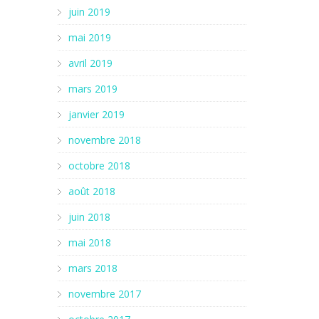
juin 2019
mai 2019
avril 2019
mars 2019
janvier 2019
novembre 2018
octobre 2018
août 2018
juin 2018
mai 2018
mars 2018
novembre 2017