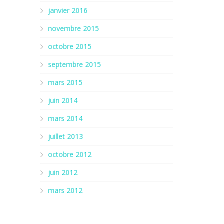
janvier 2016
novembre 2015
octobre 2015
septembre 2015
mars 2015
juin 2014
mars 2014
juillet 2013
octobre 2012
juin 2012
mars 2012