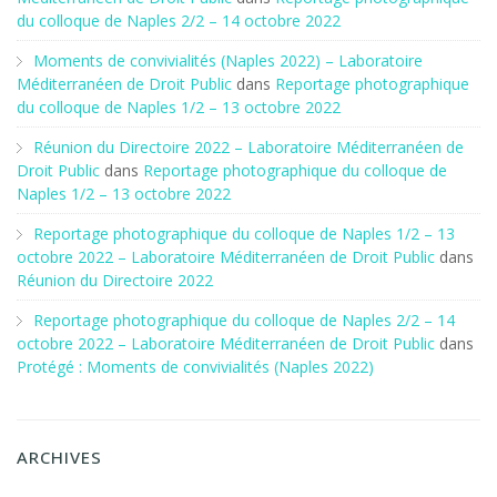
du colloque de Naples 2/2 – 14 octobre 2022
Moments de convivialités (Naples 2022) – Laboratoire
Méditerranéen de Droit Public
dans
Reportage photographique
du colloque de Naples 1/2 – 13 octobre 2022
Réunion du Directoire 2022 – Laboratoire Méditerranéen de
Droit Public
dans
Reportage photographique du colloque de
Naples 1/2 – 13 octobre 2022
Reportage photographique du colloque de Naples 1/2 – 13
octobre 2022 – Laboratoire Méditerranéen de Droit Public
dans
Réunion du Directoire 2022
Reportage photographique du colloque de Naples 2/2 – 14
octobre 2022 – Laboratoire Méditerranéen de Droit Public
dans
Protégé : Moments de convivialités (Naples 2022)
ARCHIVES