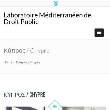
Laboratoire Méditerranéen de
Droit Public
Κύπρος / Chypre
Home
›
Κύπρος / Chypre
ΚΎΠΡΟΣ / CHYPRE