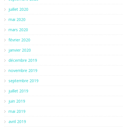
juillet 2020
mai 2020
mars 2020
février 2020
janvier 2020
décembre 2019
novembre 2019
septembre 2019
juillet 2019
juin 2019
mai 2019
avril 2019