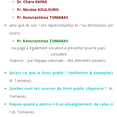
Dr. Chara KAFKA
Pr. Nicolas KOULOURIS
Pr. Konstantinos TSIMARAS
ainsi que de son / ses représentant(s) et / ou directeur(s) (en
cours):
Pr. Konstantinos TSIMARAS
La page a également vocation à présenter pour le pays
considéré
l’exposé – par l’équipe nationale – des éléments suivants :
Qu’est-ce que le Droit public ? (définition & exemples)
(K. Tsimaras)
Quelles sont les sources du Droit public chypriote ?
(K.
Tsimaras)
Depuis quand y existe-t-il un enseignement de celui-ci
?
(K. Tsimaras)