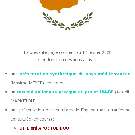
La présente page contient au 17 février 2020
et en fonction des liens activés :
une
présentation synthétique du pays méditerranéen
(Maxime MEYER) (en cours)
un
résumé en langue grecque du projet LM-DP
(Afroditi
MARKETOU)
une présentation des membres de l’équipe méditerranéenne
constituée (en cours) :
Dr. Eleni APOSTOLIDOU