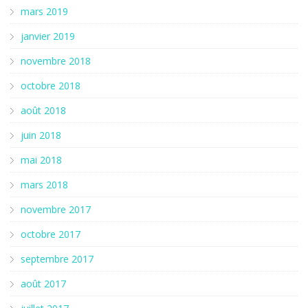
mars 2019
janvier 2019
novembre 2018
octobre 2018
août 2018
juin 2018
mai 2018
mars 2018
novembre 2017
octobre 2017
septembre 2017
août 2017