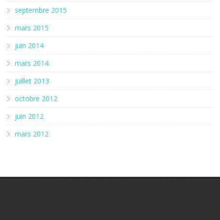
septembre 2015
mars 2015
juin 2014
mars 2014
juillet 2013
octobre 2012
juin 2012
mars 2012