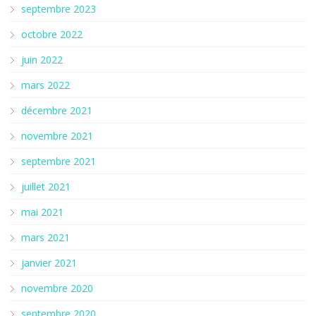
septembre 2023
octobre 2022
juin 2022
mars 2022
décembre 2021
novembre 2021
septembre 2021
juillet 2021
mai 2021
mars 2021
janvier 2021
novembre 2020
septembre 2020