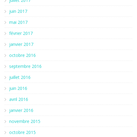
juillet 2017
juin 2017
mai 2017
février 2017
janvier 2017
octobre 2016
septembre 2016
juillet 2016
juin 2016
avril 2016
janvier 2016
novembre 2015
octobre 2015