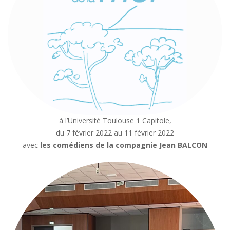
à l’Université Toulouse 1 Capitole,
du 7 février 2022 au 11 février 2022
avec
les comédiens de la compagnie Jean BALCON