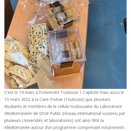
C’est le 14 mars à l’Université Toulouse 1 Capitole mais aussi le
15 mars 2022 à la Cave Poésie (Toulouse) que plusieurs
étudiants et membres de la cellule toulousaine du Laboratoire
Méditerranéen de Droit Public (réseau international soutenu par
plusieurs Universités et laboratoires) ont ainsi fêté la
Méditerranée autour d’un programme comprenant notamment :