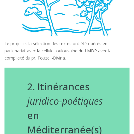
Le projet et la sélection des textes ont été opérés en
partenariat avec la cellule toulousaine du LMDP avec la
complicité du pr. Touzeil-Divina.
2. Itinérances
juridico-poétiques
en
Méditerranée(s)