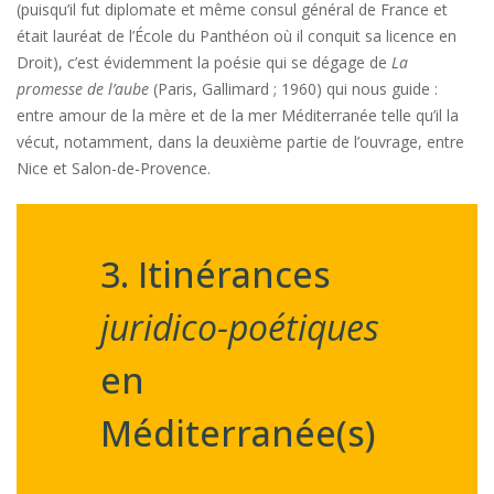
(puisqu’il fut diplomate et même consul général de France et
était lauréat de l’École du Panthéon où il conquit sa licence en
Droit), c’est évidemment la poésie qui se dégage de
La
promesse de l’aube
(Paris, Gallimard ; 1960) qui nous guide :
entre amour de la mère et de la mer Méditerranée telle qu’il la
vécut, notamment, dans la deuxième partie de l’ouvrage, entre
Nice et Salon-de-Provence.
3. Itinérances
juridico-poétiques
en
Méditerranée(s)