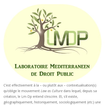
C’est effectivement à la – ou plutôt aux – contextualisation(s)
qu’oblige le mouvement
Law as Culture
dans lequel, depuis sa
création, le Lm-Dp entend s’inscrire. Et, s’il existe,
géographiquement, historiquement, sociologiquement (
etc
.) une