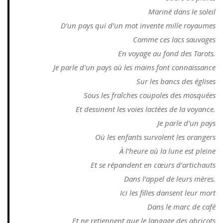
Mariné dans le soleil
D’un pays qui d’un mot invente mille royaumes
Comme ces lacs sauvages
En voyage au fond des Tarots.
Je parle d’un pays où les mains font connaissance
Sur les bancs des églises
Sous les fraîches coupoles des mosquées
Et dessinent les voies lactées de la voyance.
Je parle d’un pays
Où les enfants survolent les orangers
À l’heure où la lune est pleine
Et se répandent en cœurs d’artichauts
Dans l’appel de leurs mères.
Ici les filles dansent leur mort
Dans le marc de café
Et ne retiennent que le langage des abricots