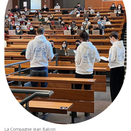
La Compagnie Jean Balcon