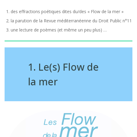
des effractions poétiques dites du/des « Flow de la mer »
la parution de la Revue méditerranéenne du Droit Public n°11
une lecture de poèmes (et même un peu plus) …
1. Le(s) Flow de
la mer