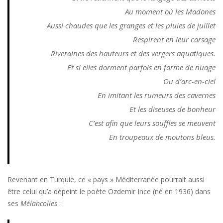
Au moment où les Madones
Aussi chaudes que les granges et les pluies de juillet
Respirent en leur corsage
Riveraines des hauteurs et des vergers aquatiques.
Et si elles dorment parfois en forme de nuage
Ou d’arc-en-ciel
En imitant les rumeurs des cavernes
Et les diseuses de bonheur
C’est afin que leurs souffles se meuvent
En troupeaux de moutons bleus.
Revenant en Turquie, ce « pays » Méditerranée pourrait aussi
être celui qu’a dépeint le poète Özdemir Ince (né en 1936) dans
ses
Mélancolies
: