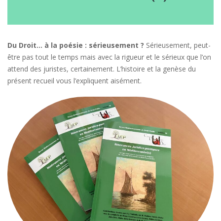
Du Droit… à la poésie : sérieusement ?
Sérieusement, peut-
être pas tout le temps mais avec la rigueur et le sérieux que l’on
attend des juristes, certainement. L’histoire et la genèse du
présent recueil vous l’expliquent aisément.