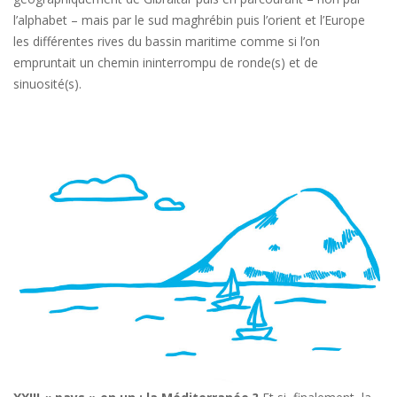
l’alphabet – mais par le sud maghrébin puis l’orient et l’Europe
les différentes rives du bassin maritime comme si l’on
empruntait un chemin ininterrompu de ronde(s) et de
sinuosité(s).