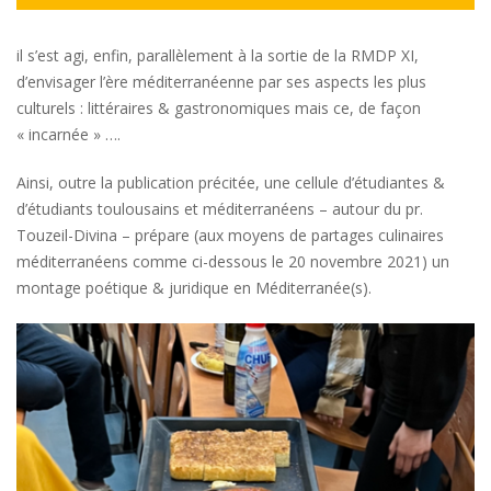
il s’est agi, enfin, parallèlement à la sortie de la RMDP XI,
d’envisager l’ère méditerranéenne par ses aspects les plus
culturels : littéraires & gastronomiques mais ce, de façon
« incarnée » ….
Ainsi, outre la publication précitée, une cellule d’étudiantes &
d’étudiants toulousains et méditerranéens – autour du pr.
Touzeil-Divina – prépare (aux moyens de partages culinaires
méditerranéens comme ci-dessous le 20 novembre 2021) un
montage poétique & juridique en Méditerranée(s).