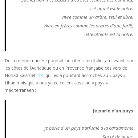
cet appel est le nôtre.
Vivre comme un arbre, seul et libre,
Vivre en frères comme les arbres d’une forêt,
cette attente est la nôtre.
De la même manière pourrait-on citer ici en Italie, au Levant, sur
les côtes de l’Adriatique ou en Provence française ces vers de
Nohad Salameh
[18]
qui les a pourtant accrochés au « pays »
Liban mais qui, à nos yeux, collent aussi au « pays »
méditerranéen :
Je parle d’un pays
Je parle d’un pays parfumé à la cardamome
Sucré de pluies