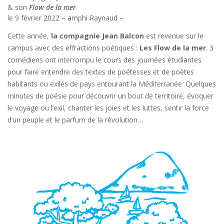
& son
Flow de la mer
le 9 février 2022 – amphi Raynaud –
Cette année,
la compagnie Jean Balcon
est revenue sur le
campus avec des effractions poétiques :
Les Flow de la mer
. 3
comédiens ont interrompu le cours des journées étudiantes
pour faire entendre des textes de poétesses et de poètes
habitants ou exilés de pays entourant la Méditerranée. Quelques
minutes de poésie pour découvrir un bout de territoire, évoquer
le voyage ou l’exil, chanter les joies et les luttes, sentir la force
d’un peuple et le parfum de la révolution…