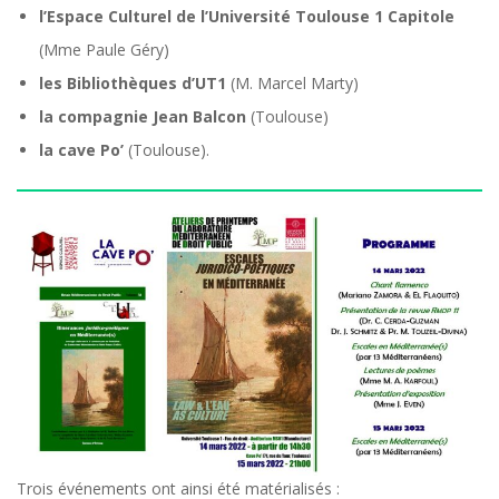
l’Espace Culturel de l’Université Toulouse 1 Capitole
(Mme Paule Géry)
les Bibliothèques d’UT1
(M. Marcel Marty)
la compagnie Jean Balcon
(Toulouse)
la cave Po’
(Toulouse).
Trois événements ont ainsi été matérialisés :