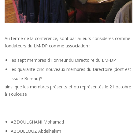
Au terme de la conférence, sont par ailleurs considérés comme
fondateurs du LM-DP comme association :
les sept membres d’Honneur du Directoire du LM-DP
les quarante-cinq nouveaux membres du Directoire (dont est
issu le Bureau)*
ainsi que les membres présents et ou représentés le 21 octobre
à Toulouse
ABDOULGHANI Mohamad
ABOULLOUZ Abdelhakim