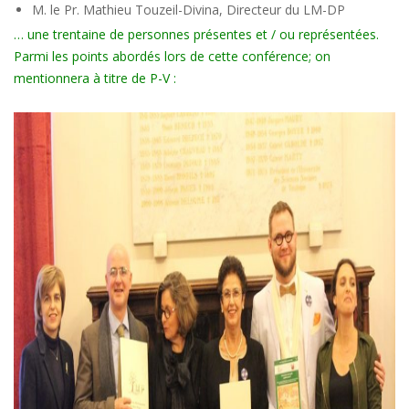
M. le Pr. Mathieu Touzeil-Divina, Directeur du LM-DP
… une trentaine de personnes présentes et / ou représentées.
Parmi les points abordés lors de cette conférence; on
mentionnera à titre de P-V :