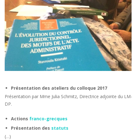
Présentation des ateliers du colloque 2017
Présentation par Mme Julia Schmitz, Directrice adjointe du LM-
DP.
Actions
franco-grecques
Présentation des
statuts
(…)