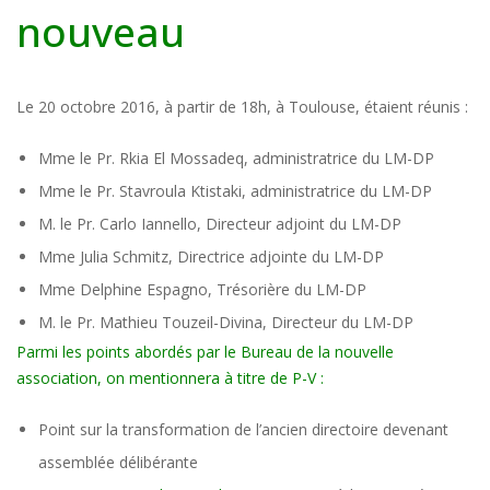
nouveau
Le 20 octobre 2016, à partir de 18h, à Toulouse, étaient réunis :
Mme le Pr. Rkia El Mossadeq, administratrice du LM-DP
Mme le Pr. Stavroula Ktistaki, administratrice du LM-DP
M. le Pr. Carlo Iannello, Directeur adjoint du LM-DP
Mme Julia Schmitz, Directrice adjointe du LM-DP
Mme Delphine Espagno, Trésorière du LM-DP
M. le Pr. Mathieu Touzeil-Divina, Directeur du LM-DP
Parmi les points abordés par le Bureau de la nouvelle
association, on mentionnera à titre de P-V :
Point sur la transformation de l’ancien directoire devenant
assemblée délibérante