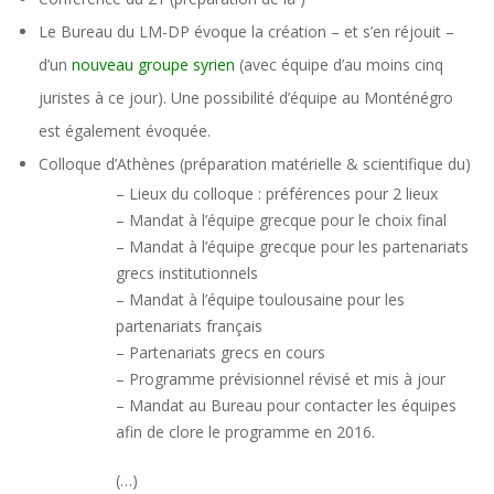
Le Bureau du LM-DP évoque la création – et s’en réjouit –
d’un
nouveau groupe syrien
(avec équipe d’au moins cinq
juristes à ce jour). Une possibilité d’équipe au Monténégro
est également évoquée.
Colloque d’Athènes (préparation matérielle & scientifique du)
– Lieux du colloque : préférences pour 2 lieux
– Mandat à l’équipe grecque pour le choix final
– Mandat à l’équipe grecque pour les partenariats
grecs institutionnels
– Mandat à l’équipe toulousaine pour les
partenariats français
– Partenariats grecs en cours
– Programme prévisionnel révisé et mis à jour
– Mandat au Bureau pour contacter les équipes
afin de clore le programme en 2016.
(…)