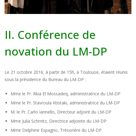
II. Conférence de
novation du LM-DP
Le 21 octobre 2016, à partir de 15h, à Toulouse, étaient réunis
sous la présidence du Bureau du LM-DP :
Mme le Pr. Rkia El Mossadeq, administratrice du LM-DP
Mme le Pr. Stavroula Ktistaki, administratrice du LM-DP
M. le Pr. Carlo Iannello, Directeur adjoint du LM-DP
Mme Julia Schmitz, Directrice adjointe du LM-DP
Mme Delphine Espagno, Trésorière du LM-DP