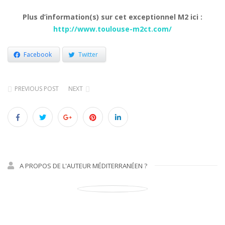
Plus d’information(s) sur cet exceptionnel M2 ici :
http://www.toulouse-m2ct.com/
Facebook
Twitter
PREVIOUS POST
NEXT
A PROPOS DE L'AUTEUR MÉDITERRANÉEN ?