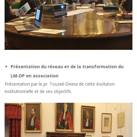
Présentation du réseau et de la transformation du
LM-DP en association
Présentation par le pr. Touzeil-Divina de cette évolution
institutionnelle et de ses objectifs.