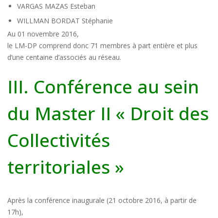
VARGAS MAZAS Esteban
WILLMAN BORDAT Stéphanie
Au 01 novembre 2016,
le LM-DP comprend donc 71 membres à part entière et plus
d’une centaine d’associés au réseau.
III. Conférence au sein
du Master II « Droit des
Collectivités
territoriales »
Après la conférence inaugurale (21 octobre 2016, à partir de
17h),