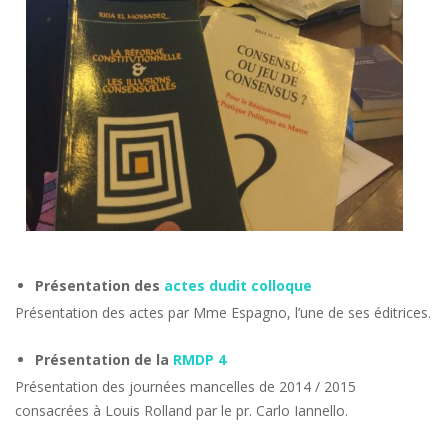
Présentation des
actes dudit colloque
Présentation des actes par Mme Espagno, l’une de ses éditrices.
Présentation de la
RMDP 4
Présentation des journées mancelles de 2014 / 2015
consacrées à Louis Rolland par le pr. Carlo Iannello.