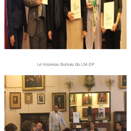
Le nouveau Bureau du LM-DP