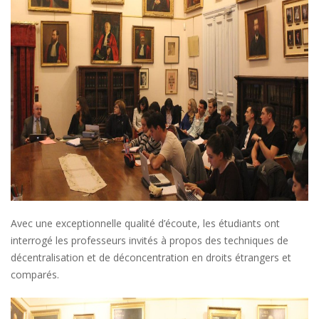
Avec une exceptionnelle qualité d’écoute, les étudiants ont
interrogé les professeurs invités à propos des techniques de
décentralisation et de déconcentration en droits étrangers et
comparés.