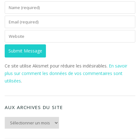
Ce site utilise Akismet pour réduire les indésirables.
En savoir
plus sur comment les données de vos commentaires sont
utilisées
.
AUX ARCHIVES DU SITE
Aux archives du Site