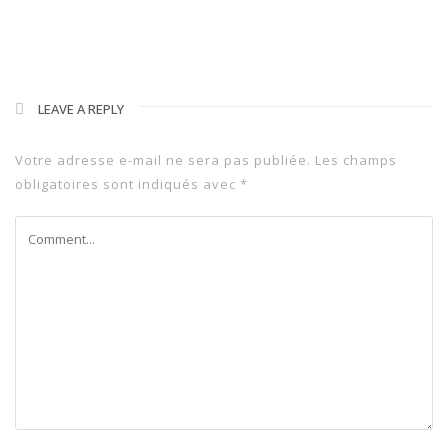
LEAVE A REPLY
Votre adresse e-mail ne sera pas publiée.
Les champs
obligatoires sont indiqués avec
*