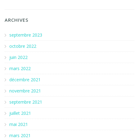
ARCHIVES
septembre 2023
octobre 2022
juin 2022
mars 2022
décembre 2021
novembre 2021
septembre 2021
juillet 2021
mai 2021
mars 2021