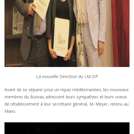
La nouvelle Direction du LM-DP
Avant de se séparer pour un repas méditerranéen, les nouveaux
membres du Bureau adressent leurs sympathies et leurs voeux
de rétablissement à leur secrétaire général, M. Meyer, retenu au
Mans.