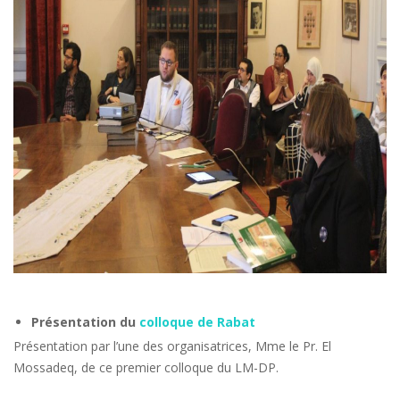
Présentation du
colloque de Rabat
Présentation par l’une des organisatrices, Mme le Pr. El
Mossadeq, de ce premier colloque du LM-DP.