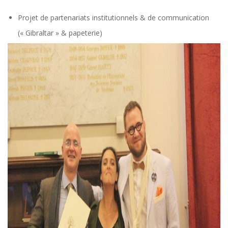
Projet de partenariats institutionnels & de communication
(« Gibraltar » & papeterie)