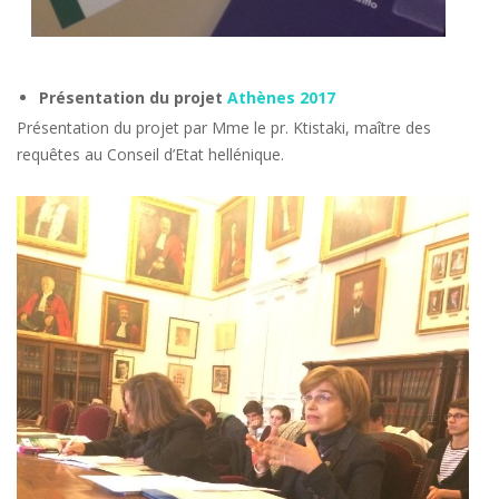
Présentation du projet
Athènes 2017
Présentation du projet par Mme le pr. Ktistaki, maître des
requêtes au Conseil d’Etat hellénique.