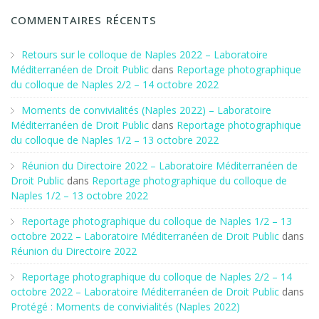
COMMENTAIRES RÉCENTS
Retours sur le colloque de Naples 2022 – Laboratoire
Méditerranéen de Droit Public
dans
Reportage photographique
du colloque de Naples 2/2 – 14 octobre 2022
Moments de convivialités (Naples 2022) – Laboratoire
Méditerranéen de Droit Public
dans
Reportage photographique
du colloque de Naples 1/2 – 13 octobre 2022
Réunion du Directoire 2022 – Laboratoire Méditerranéen de
Droit Public
dans
Reportage photographique du colloque de
Naples 1/2 – 13 octobre 2022
Reportage photographique du colloque de Naples 1/2 – 13
octobre 2022 – Laboratoire Méditerranéen de Droit Public
dans
Réunion du Directoire 2022
Reportage photographique du colloque de Naples 2/2 – 14
octobre 2022 – Laboratoire Méditerranéen de Droit Public
dans
Protégé : Moments de convivialités (Naples 2022)