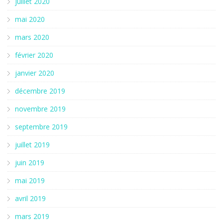
juillet 2020
mai 2020
mars 2020
février 2020
janvier 2020
décembre 2019
novembre 2019
septembre 2019
juillet 2019
juin 2019
mai 2019
avril 2019
mars 2019