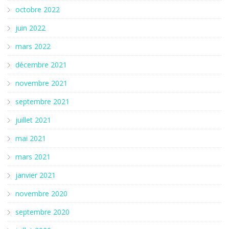
octobre 2022
juin 2022
mars 2022
décembre 2021
novembre 2021
septembre 2021
juillet 2021
mai 2021
mars 2021
janvier 2021
novembre 2020
septembre 2020