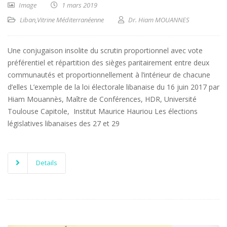
Image
1 mars 2019
Liban
,
Vitrine Méditerranéenne
Dr. Hiam MOUANNES
Une conjugaison insolite du scrutin proportionnel avec vote
préférentiel et répartition des sièges paritairement entre deux
communautés et proportionnellement à l’intérieur de chacune
d’elles L’exemple de la loi électorale libanaise du 16 juin 2017 par
Hiam Mouannès, Maître de Conférences, HDR, Université
Toulouse Capitole, Institut Maurice Hauriou Les élections
législatives libanaises des 27 et 29
Details