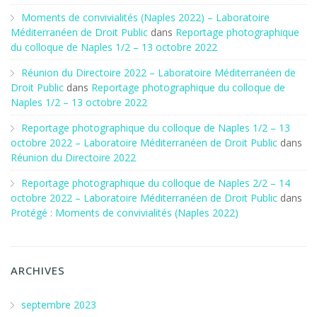
Moments de convivialités (Naples 2022) – Laboratoire
Méditerranéen de Droit Public
dans
Reportage photographique
du colloque de Naples 1/2 – 13 octobre 2022
Réunion du Directoire 2022 – Laboratoire Méditerranéen de
Droit Public
dans
Reportage photographique du colloque de
Naples 1/2 – 13 octobre 2022
Reportage photographique du colloque de Naples 1/2 – 13
octobre 2022 – Laboratoire Méditerranéen de Droit Public
dans
Réunion du Directoire 2022
Reportage photographique du colloque de Naples 2/2 – 14
octobre 2022 – Laboratoire Méditerranéen de Droit Public
dans
Protégé : Moments de convivialités (Naples 2022)
ARCHIVES
septembre 2023