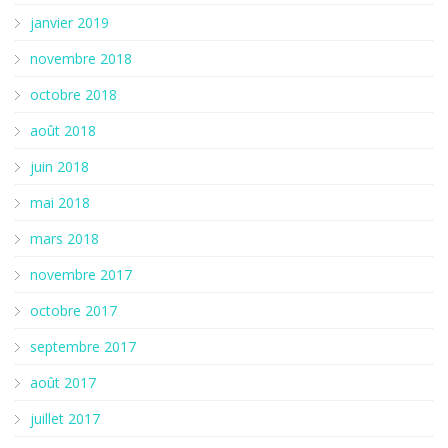
janvier 2019
novembre 2018
octobre 2018
août 2018
juin 2018
mai 2018
mars 2018
novembre 2017
octobre 2017
septembre 2017
août 2017
juillet 2017