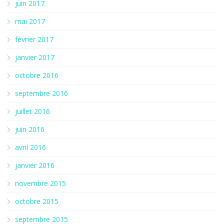
juin 2017
mai 2017
février 2017
janvier 2017
octobre 2016
septembre 2016
juillet 2016
juin 2016
avril 2016
janvier 2016
novembre 2015
octobre 2015
septembre 2015