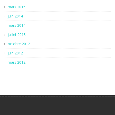
mars 2015
juin 2014
mars 2014
juillet 2013
octobre 2012
juin 2012
mars 2012