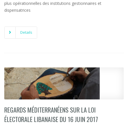
plus opérationnelles des institutions gestionnaires et
dispensatrices
Details
REGARDS MÉDITERRANÉENS SUR LA LOI
ÉLECTORALE LIBANAISE DU 16 JUIN 2017