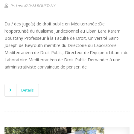
Pr. Lara KARAM BOUSTANY
Du / des juge(s) de droit public en Méditerranée :De
l’opportunité du dualisme juridictionnel au Liban Lara Karam
Boustany Professeur à la Faculté de Droit, Université Saint-
Joseph de Beyrouth membre du Directoire du Laboratoire
Mediterranéen de Droit Public, Directeur de l’équipe « Liban » du
Laboratoire Mediterranéen de Droit Public Demander à une
administrativiste convaincue de penser, de
Details