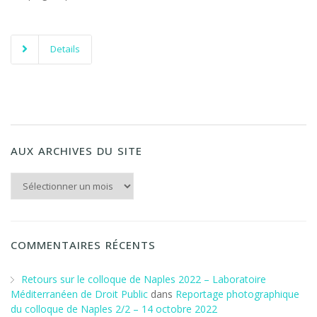
Details
AUX ARCHIVES DU SITE
Aux archives du Site
COMMENTAIRES RÉCENTS
Retours sur le colloque de Naples 2022 – Laboratoire
Méditerranéen de Droit Public
dans
Reportage photographique
du colloque de Naples 2/2 – 14 octobre 2022