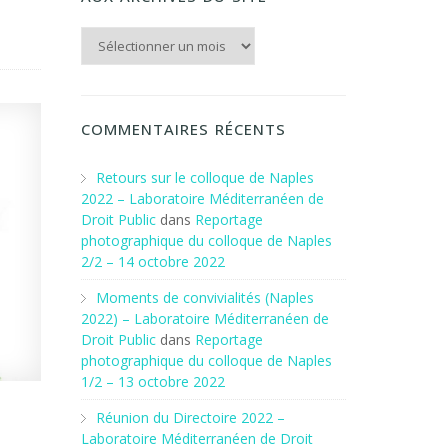
Aux archives du Site
COMMENTAIRES RÉCENTS
Retours sur le colloque de Naples
2022 – Laboratoire Méditerranéen de
Droit Public
dans
Reportage
photographique du colloque de Naples
2/2 – 14 octobre 2022
Moments de convivialités (Naples
2022) – Laboratoire Méditerranéen de
Droit Public
dans
Reportage
photographique du colloque de Naples
1/2 – 13 octobre 2022
Réunion du Directoire 2022 –
Laboratoire Méditerranéen de Droit