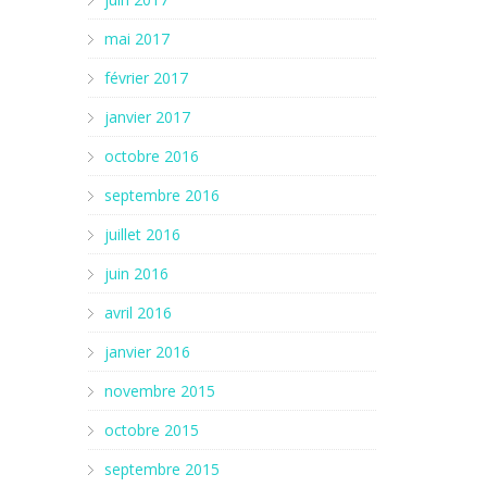
mai 2017
février 2017
janvier 2017
octobre 2016
septembre 2016
juillet 2016
juin 2016
avril 2016
janvier 2016
novembre 2015
octobre 2015
septembre 2015