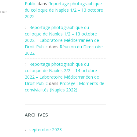
Public
dans
Reportage photographique
du colloque de Naples 1/2 – 13 octobre
 nos
2022
Reportage photographique du
colloque de Naples 1/2 – 13 octobre
2022 – Laboratoire Méditerranéen de
Droit Public
dans
Réunion du Directoire
2022
Reportage photographique du
colloque de Naples 2/2 – 14 octobre
2022 – Laboratoire Méditerranéen de
Droit Public
dans
Protégé : Moments de
convivialités (Naples 2022)
ARCHIVES
septembre 2023