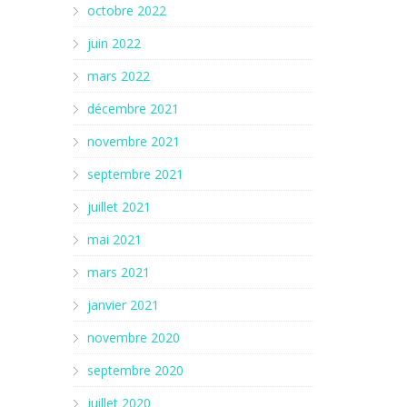
octobre 2022
juin 2022
mars 2022
décembre 2021
novembre 2021
septembre 2021
juillet 2021
mai 2021
mars 2021
janvier 2021
novembre 2020
septembre 2020
juillet 2020