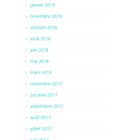
janvier 2019
novembre 2018
octobre 2018
août 2018
juin 2018
mai 2018
mars 2018
novembre 2017
octobre 2017
septembre 2017
août 2017
juillet 2017
juin 2017