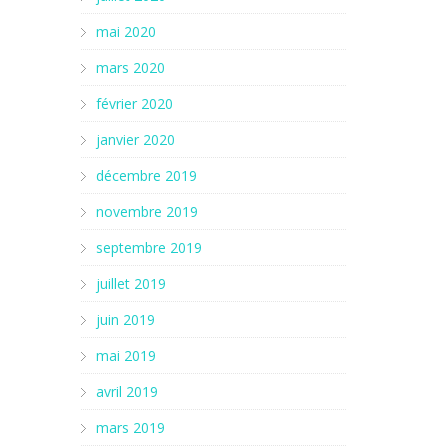
mai 2020
mars 2020
février 2020
janvier 2020
décembre 2019
novembre 2019
septembre 2019
juillet 2019
juin 2019
mai 2019
avril 2019
mars 2019