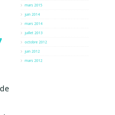
mars 2015
juin 2014
mars 2014
juillet 2013
7
octobre 2012
juin 2012
mars 2012
 de