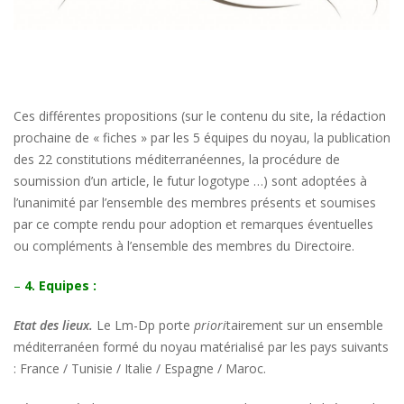
Ces différentes propositions (sur le contenu du site, la rédaction
prochaine de « fiches » par les 5 équipes du noyau, la publication
des 22 constitutions méditerranéennes, la procédure de
soumission d’un article, le futur logotype …) sont adoptées à
l’unanimité par l’ensemble des membres présents et soumises
par ce compte rendu pour adoption et remarques éventuelles
ou compléments à l’ensemble des membres du Directoire.
–
4. Equipes :
Etat des lieux.
Le Lm-Dp porte
priori
tairement sur un ensemble
méditerranéen formé du noyau matérialisé par les pays suivants
: France / Tunisie / Italie / Espagne / Maroc.