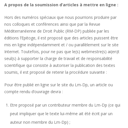
A propos de la soumission d’articles à mettre en ligne :
Hors des numéros spéciaux que nous pourrions produire par
nos colloques et conférences ainsi que par la Revue
Méditerranéenne de Droit Public (RM-DP) publiée par les
éditions l’Epitoge, il est proposé que des articles puissent être
mis en ligne indépendamment et / ou parallèlement sur le site
Internet. Toutefois, pour ne pas que le(s) webmestre(s) ai(en)t
seul(s) à supporter la charge de travail et de responsabilité
scientifique qui consiste à autoriser la publication des textes
soumis, il est proposé de retenir la procédure suivante :
Pour être publié en ligne sur le site du Lm-Dp, un article ou
compte rendu d’ouvrage devra :
Etre proposé par un contributeur membre du Lm-Dp (ce qui
peut impliquer que le texte lui-même ait été écrit par un
auteur non membre du Lm-Dp) ;