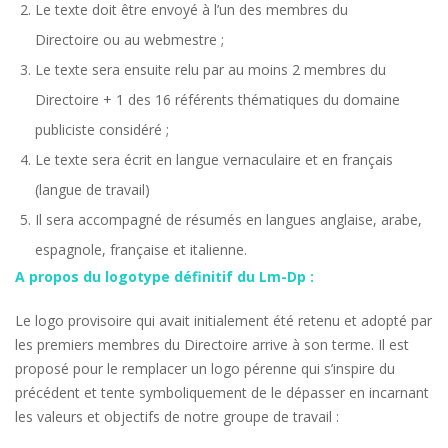
Le texte doit être envoyé à l’un des membres du
Directoire ou au webmestre ;
Le texte sera ensuite relu par au moins 2 membres du
Directoire + 1 des 16 référents thématiques du domaine
publiciste considéré ;
Le texte sera écrit en langue vernaculaire et en français
(langue de travail)
Il sera accompagné de résumés en langues anglaise, arabe,
espagnole, française et italienne.
A propos du logotype définitif du Lm-Dp :
Le logo provisoire qui avait initialement été retenu et adopté par
les premiers membres du Directoire arrive à son terme. Il est
proposé pour le remplacer un logo pérenne qui s’inspire du
précédent et tente symboliquement de le dépasser en incarnant
les valeurs et objectifs de notre groupe de travail :