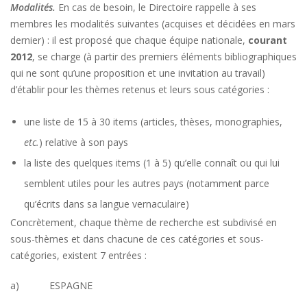
Modalités.
En cas de besoin, le Directoire rappelle à ses
membres les modalités suivantes (acquises et décidées en mars
dernier) : il est proposé que chaque équipe nationale,
courant
2012
, se charge (à partir des premiers éléments bibliographiques
qui ne sont qu’une proposition et une invitation au travail)
d’établir pour les thèmes retenus et leurs sous catégories :
une liste de 15 à 30 items (articles, thèses, monographies,
etc.
) relative à son pays
la liste des quelques items (1 à 5) qu’elle connaît ou qui lui
semblent utiles pour les autres pays (notamment parce
qu’écrits dans sa langue vernaculaire)
Concrètement, chaque thème de recherche est subdivisé en
sous-thèmes et dans chacune de ces catégories et sous-
catégories, existent 7 entrées :
a) ESPAGNE