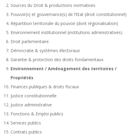
Sources du Droit & productions normatives
Pouvoir(s) et gouvernance(s) de l’Etat (droit constitutionnel)
Répartition territoriale du pouvoir (dont régionalisation)
Environnement institutionnel (institutions administratives)
Droit parlementaire
Démocratie & systèmes électoraux
Garantie & protection des droits fondamentaux
Environnement / Aménagement des territoires /
Propriétés
Finances publiques & droits fiscaux
Justice constitutionnelle
Justice administrative
Fonctions & Emploi publics
Services publics
Contrats publics