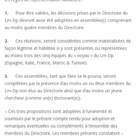
1.
Pour être valides, les décisions prises par le Directoire du
Lm-Dp devront avoir été adoptées en assemblée(s) comprenant
au moins quatre membres du Directoire.
2.
Ces réunions, seront considérées comme matérialisées de
façon légitime et habilitée si y sont présentes ou représentées
au moins trois des cinq équipes du « noyau » du Lm-Dp
(Espagne, Italie, France, Maroc & Tunisie).
3.
Ces assemblées, tant que faire se le pourra, seront
complétées par la présence d’au moins un ou deux membres du
Lm-Dp non élus au Directoire ainsi que d’au moins un jeune
chercheur (comme un(e) doctorant(e)).
– Ces trois propositions sont adoptées à l’unanimité et
soumises par le présent compte rendu pour adoption et
remarques éventuelles ou compléments à l’ensemble des
membres du Directoire. Les membres présents constatent –