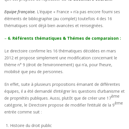
Equipe française.
L’équipe « France » n’a pas encore fourni ses
éléments de bibliographie (au complet) toutefois 4 des 16
thématiques sont déjà bien avancées et renseignées.
–
6. Référents thématiques & Thémes de comparaison :
Le directoire confirme les 16 thématiques décidées en mars
2012 et propose simplement une modification concernant le
thème n° 9 (droit de l’environnement) qui n’a, pour l’heure,
mobilisé que peu de personnes.
En effet, suite à plusieurs propositions émanant de différentes
équipes, il a été demandé d’intégrer les questions d’urbanisme et
ème
de propriétés publiques. Aussi, plutôt que de créer une 17
ème
catégorie, le Directoire propose de modifier l’intitulé de la 9
entrée comme suit :
Histoire du droit public