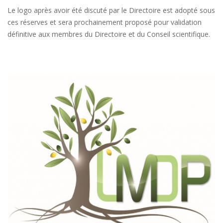
Le logo après avoir été discuté par le Directoire est adopté sous
ces réserves et sera prochainement proposé pour validation
définitive aux membres du Directoire et du Conseil scientifique.