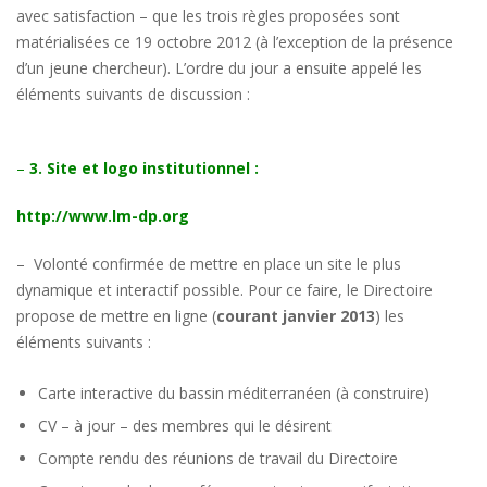
avec satisfaction – que les trois règles proposées sont
matérialisées ce 19 octobre 2012 (à l’exception de la présence
d’un jeune chercheur). L’ordre du jour a ensuite appelé les
éléments suivants de discussion :
–
3. Site et logo institutionnel :
http://www.lm-dp.org
– Volonté confirmée de mettre en place un site le plus
dynamique et interactif possible. Pour ce faire, le Directoire
propose de mettre en ligne (
courant janvier 2013
) les
éléments suivants :
Carte interactive du bassin méditerranéen (à construire)
CV – à jour – des membres qui le désirent
Compte rendu des réunions de travail du Directoire