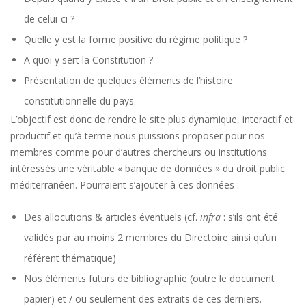
de celui-ci ?
Quelle y est la forme positive du régime politique ?
A quoi y sert la Constitution ?
Présentation de quelques éléments de l’histoire
constitutionnelle du pays.
L’objectif est donc de rendre le site plus dynamique, interactif et
productif et qu’à terme nous puissions proposer pour nos
membres comme pour d’autres chercheurs ou institutions
intéressés une véritable « banque de données » du droit public
méditerranéen. Pourraient s’ajouter à ces données :
Des allocutions & articles éventuels (cf.
infra
: s’ils ont été
validés par au moins 2 membres du Directoire ainsi qu’un
référent thématique)
Nos éléments futurs de bibliographie (outre le document
papier) et / ou seulement des extraits de ces derniers.