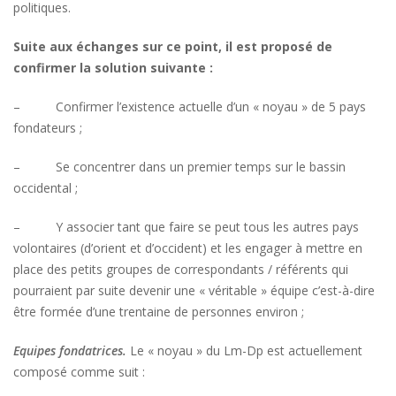
politiques.
Suite aux échanges sur ce point, il est proposé de
confirmer la solution suivante :
– Confirmer l’existence actuelle d’un « noyau » de 5 pays
fondateurs ;
– Se concentrer dans un premier temps sur le bassin
occidental ;
– Y associer tant que faire se peut tous les autres pays
volontaires (d’orient et d’occident) et les engager à mettre en
place des petits groupes de correspondants / référents qui
pourraient par suite devenir une « véritable » équipe c’est-à-dire
être formée d’une trentaine de personnes environ ;
Equipes fondatrices.
Le « noyau » du Lm-Dp est actuellement
composé comme suit :