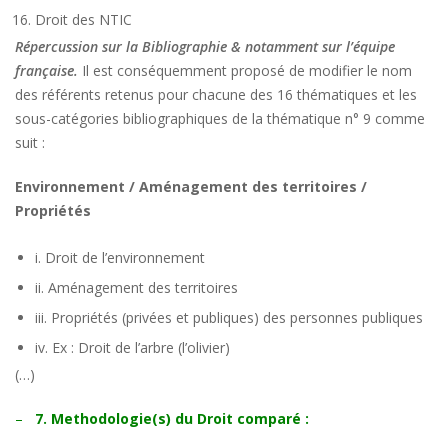
Droit des NTIC
Répercussion sur la Bibliographie & notamment sur l’équipe
française.
Il est conséquemment proposé de modifier le nom
des référents retenus pour chacune des 16 thématiques et les
sous-catégories bibliographiques de la thématique n° 9 comme
suit :
Environnement / Aménagement des territoires /
Propriétés
i. Droit de l’environnement
ii. Aménagement des territoires
iii. Propriétés (privées et publiques) des personnes publiques
iv. Ex : Droit de l’arbre (l’olivier)
(…)
–
7. Methodologie(s) du Droit comparé :