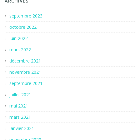
ARCHIVES
septembre 2023
octobre 2022
juin 2022
mars 2022
décembre 2021
novembre 2021
septembre 2021
juillet 2021
mai 2021
mars 2021
janvier 2021
novembre 2020