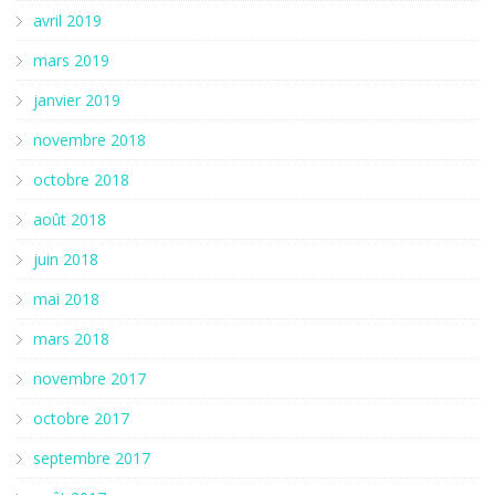
avril 2019
mars 2019
janvier 2019
novembre 2018
octobre 2018
août 2018
juin 2018
mai 2018
mars 2018
novembre 2017
octobre 2017
septembre 2017