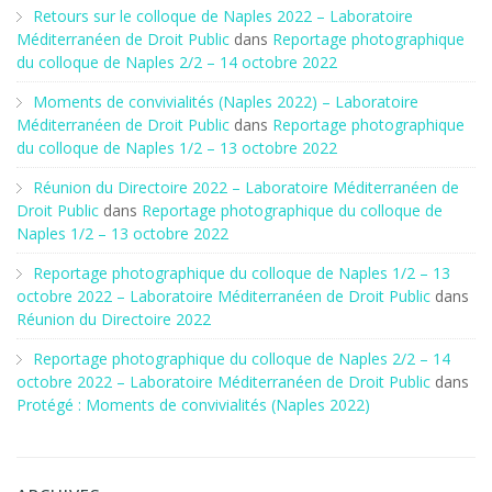
Retours sur le colloque de Naples 2022 – Laboratoire
Méditerranéen de Droit Public
dans
Reportage photographique
du colloque de Naples 2/2 – 14 octobre 2022
Moments de convivialités (Naples 2022) – Laboratoire
Méditerranéen de Droit Public
dans
Reportage photographique
du colloque de Naples 1/2 – 13 octobre 2022
Réunion du Directoire 2022 – Laboratoire Méditerranéen de
Droit Public
dans
Reportage photographique du colloque de
Naples 1/2 – 13 octobre 2022
Reportage photographique du colloque de Naples 1/2 – 13
octobre 2022 – Laboratoire Méditerranéen de Droit Public
dans
Réunion du Directoire 2022
Reportage photographique du colloque de Naples 2/2 – 14
octobre 2022 – Laboratoire Méditerranéen de Droit Public
dans
Protégé : Moments de convivialités (Naples 2022)