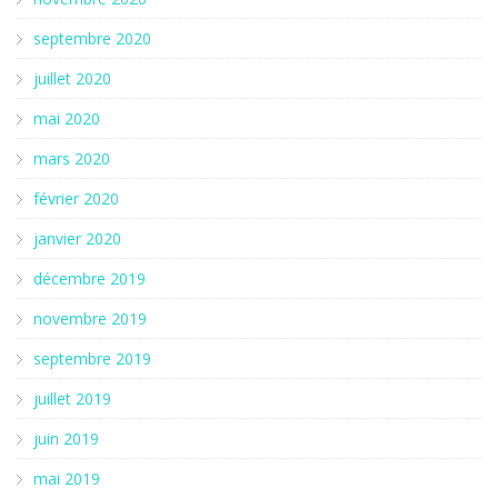
septembre 2020
juillet 2020
mai 2020
mars 2020
février 2020
janvier 2020
décembre 2019
novembre 2019
septembre 2019
juillet 2019
juin 2019
mai 2019