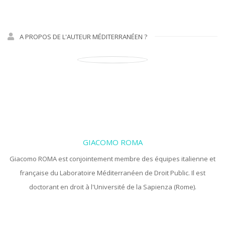
A PROPOS DE L'AUTEUR MÉDITERRANÉEN ?
GIACOMO ROMA
Giacomo ROMA est conjointement membre des équipes italienne et
française du Laboratoire Méditerranéen de Droit Public. Il est
doctorant en droit à l'Université de la Sapienza (Rome).