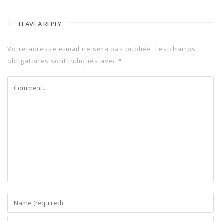
LEAVE A REPLY
Votre adresse e-mail ne sera pas publiée.
Les champs
obligatoires sont indiqués avec
*