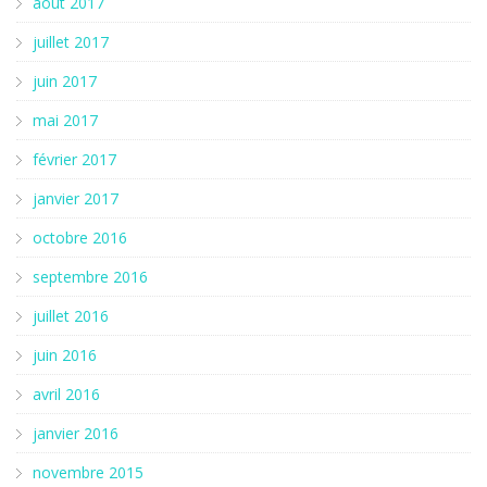
août 2017
juillet 2017
juin 2017
mai 2017
février 2017
janvier 2017
octobre 2016
septembre 2016
juillet 2016
juin 2016
avril 2016
janvier 2016
novembre 2015