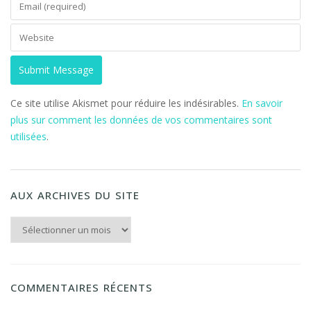
Ce site utilise Akismet pour réduire les indésirables.
En savoir
plus sur comment les données de vos commentaires sont
utilisées
.
AUX ARCHIVES DU SITE
Aux archives du Site
COMMENTAIRES RÉCENTS