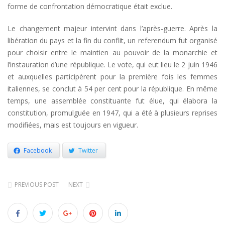
forme de confrontation démocratique était exclue.
Le changement majeur intervint dans l’après-guerre. Après la
libération du pays et la fin du conflit, un referendum fut organisé
pour choisir entre le maintien au pouvoir de la monarchie et
l’instauration d’une république. Le vote, qui eut lieu le 2 juin 1946
et auxquelles participèrent pour la première fois les femmes
italiennes, se conclut à 54 per cent pour la république. En même
temps, une assemblée constituante fut élue, qui élabora la
constitution, promulguée en 1947, qui a été à plusieurs reprises
modifiées, mais est toujours en vigueur.
Facebook
Twitter
PREVIOUS POST
NEXT