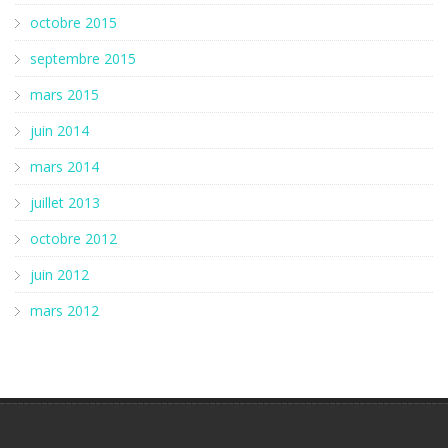
octobre 2015
septembre 2015
mars 2015
juin 2014
mars 2014
juillet 2013
octobre 2012
juin 2012
mars 2012