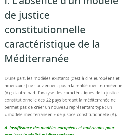
I. L’absence d’un modèle
de justice
constitutionnelle
caractéristique de la
Méditerranée
D’une part, les modèles existants (c’est à dire européens et
américains) ne conviennent pas à la réalité méditerranéenne
(A) ; d’autre part, l’analyse des caractéristiques de la justice
constitutionnelle des 22 pays bordant la méditerranée ne
permet pas de créer un nouveau représentant type : un
« modèle méditerranéen » de justice constitutionnelle (B).
A. Insuffisance des modèles européens et américains pour
esquisser la réalité méditerranéenne