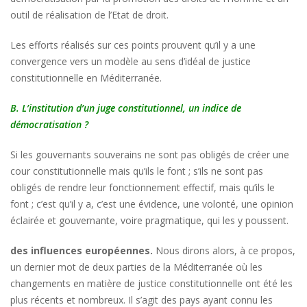
outil de réalisation de l’Etat de droit.
Les efforts réalisés sur ces points prouvent qu’il y a une
convergence vers un modèle au sens d’idéal de justice
constitutionnelle en Méditerranée.
B. L’institution d’un juge constitutionnel, un indice de
démocratisation ?
Si les gouvernants souverains ne sont pas obligés de créer une
cour constitutionnelle mais qu’ils le font ; s’ils ne sont pas
obligés de rendre leur fonctionnement effectif, mais qu’ils le
font ; c’est qu’il y a, c’est une évidence, une volonté, une opinion
éclairée et gouvernante, voire pragmatique, qui les y poussent.
des influences européennes.
Nous dirons alors, à ce propos,
un dernier mot de deux parties de la Méditerranée où les
changements en matière de justice constitutionnelle ont été les
plus récents et nombreux. Il s’agit des pays ayant connu les