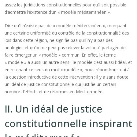
assez les juridictions constitutionnelles pour qu’il soit possible
d’admettre l’existence d’un « modèle méditerranéen ».
Dire qu’il n’existe pas de « modèle méditerranéen », marquant
une certaine uniformité du contrôle de la constitutionnalité des
lois dans cette région, ne signifie pas qu’il n’y a pas des
analogies et qu’on ne peut pas relever la volonté partagée de
faire émerger un « modèle » commun. En effet, le terme
« modèle » a aussi un autre sens : le modèle c’est aussi l’idéal, et
en retenant ce sens du mot « modèle », nous répondrons oui à
la question introductive de cette intervention : il y a sans doute
un idéal de justice constitutionnelle qui justifie un certain
nombre d’efforts et de réformes en Méditerranée.
II. Un idéal de justice
constitutionnelle inspirant