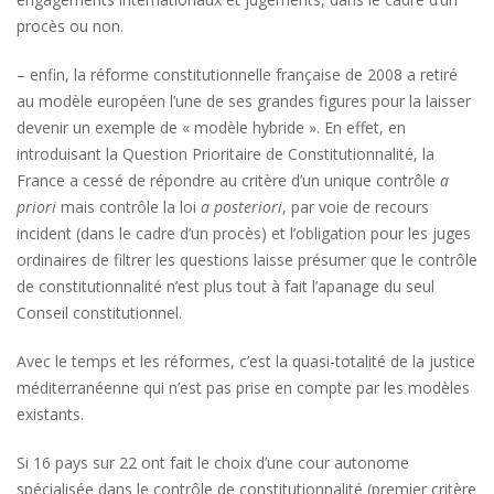
procès ou non.
– enfin, la réforme constitutionnelle française de 2008 a retiré
au modèle européen l’une de ses grandes figures pour la laisser
devenir un exemple de « modèle hybride ». En effet, en
introduisant la Question Prioritaire de Constitutionnalité, la
France a cessé de répondre au critère d’un unique contrôle
a
priori
mais contrôle la loi
a posteriori
, par voie de recours
incident (dans le cadre d’un procès) et l’obligation pour les juges
ordinaires de filtrer les questions laisse présumer que le contrôle
de constitutionnalité n’est plus tout à fait l’apanage du seul
Conseil constitutionnel.
Avec le temps et les réformes, c’est la quasi-totalité de la justice
méditerranéenne qui n’est pas prise en compte par les modèles
existants.
Si 16 pays sur 22 ont fait le choix d’une cour autonome
spécialisée dans le contrôle de constitutionnalité (premier critère