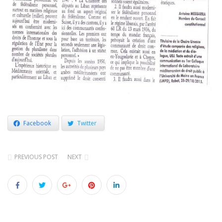
Facebook
Twitter
PREVIOUS POST
NEXT