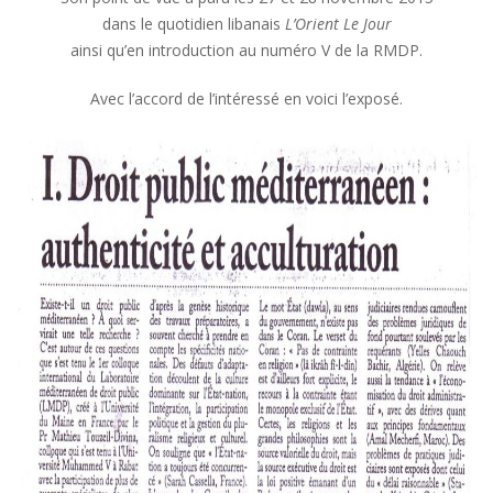
dans le quotidien libanais
L’Orient Le Jour
ainsi qu’en introduction au numéro V de la RMDP.
Avec l’accord de l’intéressé en voici l’exposé.