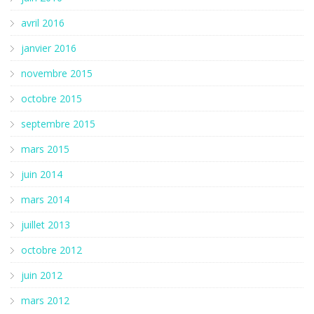
avril 2016
janvier 2016
novembre 2015
octobre 2015
septembre 2015
mars 2015
juin 2014
mars 2014
juillet 2013
octobre 2012
juin 2012
mars 2012