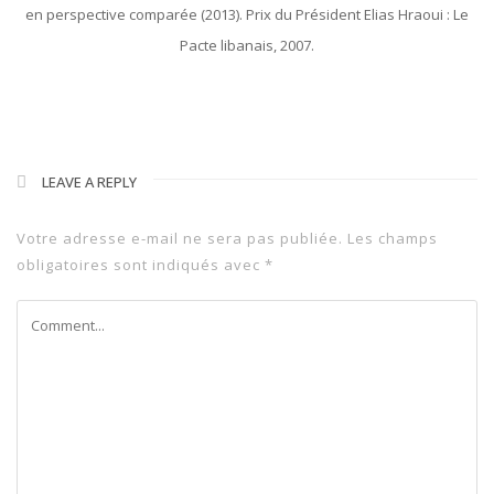
en perspective comparée (2013). Prix du Président Elias Hraoui : Le
Pacte libanais, 2007.
LEAVE A REPLY
Votre adresse e-mail ne sera pas publiée.
Les champs
obligatoires sont indiqués avec
*