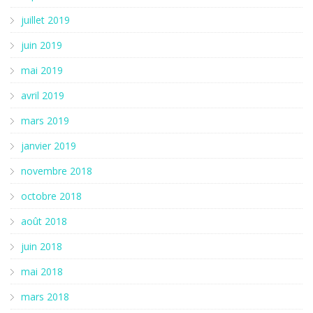
juillet 2019
juin 2019
mai 2019
avril 2019
mars 2019
janvier 2019
novembre 2018
octobre 2018
août 2018
juin 2018
mai 2018
mars 2018