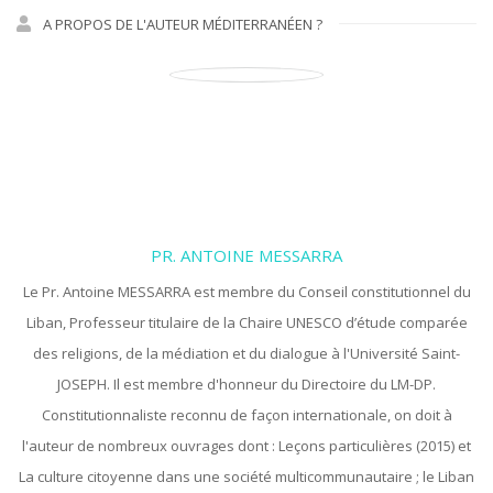
A PROPOS DE L'AUTEUR MÉDITERRANÉEN ?
PR. ANTOINE MESSARRA
Le Pr. Antoine MESSARRA est membre du Conseil constitutionnel du
Liban, Professeur titulaire de la Chaire UNESCO d’étude comparée
des religions, de la médiation et du dialogue à l'Université Saint-
JOSEPH. Il est membre d'honneur du Directoire du LM-DP.
Constitutionnaliste reconnu de façon internationale, on doit à
l'auteur de nombreux ouvrages dont : Leçons particulières (2015) et
La culture citoyenne dans une société multicommunautaire ; le Liban