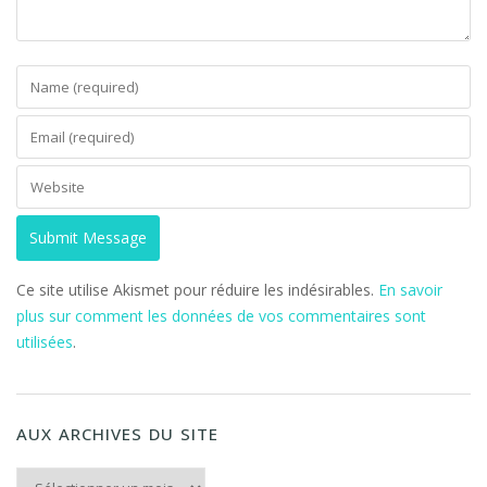
Ce site utilise Akismet pour réduire les indésirables.
En savoir
plus sur comment les données de vos commentaires sont
utilisées
.
AUX ARCHIVES DU SITE
Aux archives du Site