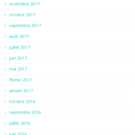
novembre 2017
octobre 2017
septembre 2017
août 2017
juillet 2017
juin 2017
mai 2017
février 2017
janvier 2017
octobre 2016
septembre 2016
juillet 2016
juin 2016