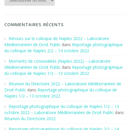
COMMENTAIRES RÉCENTS
Retours sur le colloque de Naples 2022 – Laboratoire
Méditerranéen de Droit Public
dans
Reportage photographique
du colloque de Naples 2/2 – 14 octobre 2022
Moments de convivialités (Naples 2022) – Laboratoire
Méditerranéen de Droit Public
dans
Reportage photographique
du colloque de Naples 1/2 – 13 octobre 2022
Réunion du Directoire 2022 – Laboratoire Méditerranéen de
Droit Public
dans
Reportage photographique du colloque de
Naples 1/2 – 13 octobre 2022
Reportage photographique du colloque de Naples 1/2 – 13
octobre 2022 – Laboratoire Méditerranéen de Droit Public
dans
Réunion du Directoire 2022
Reportage photographique du colloque de Naples 2/2 – 14