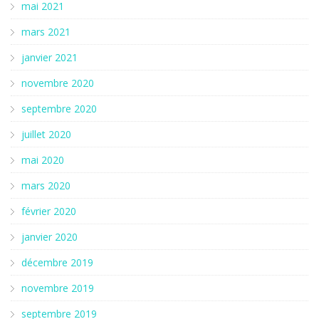
mai 2021
mars 2021
janvier 2021
novembre 2020
septembre 2020
juillet 2020
mai 2020
mars 2020
février 2020
janvier 2020
décembre 2019
novembre 2019
septembre 2019