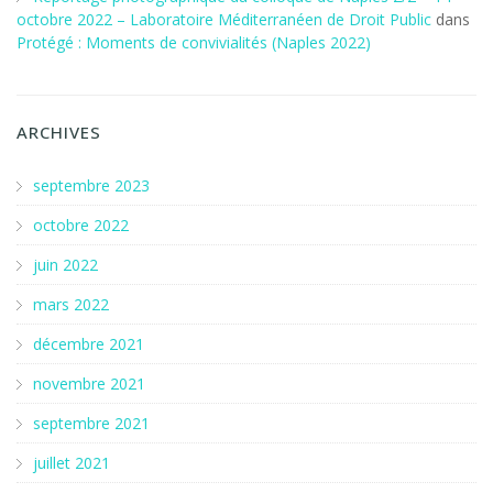
octobre 2022 – Laboratoire Méditerranéen de Droit Public
dans
Protégé : Moments de convivialités (Naples 2022)
ARCHIVES
septembre 2023
octobre 2022
juin 2022
mars 2022
décembre 2021
novembre 2021
septembre 2021
juillet 2021