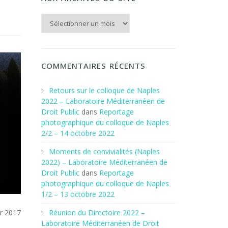
Aux archives du Site
COMMENTAIRES RÉCENTS
Retours sur le colloque de Naples
2022 – Laboratoire Méditerranéen de
Droit Public
dans
Reportage
photographique du colloque de Naples
2/2 – 14 octobre 2022
Moments de convivialités (Naples
2022) – Laboratoire Méditerranéen de
Droit Public
dans
Reportage
photographique du colloque de Naples
1/2 – 13 octobre 2022
Réunion du Directoire 2022 –
er 2017
Laboratoire Méditerranéen de Droit