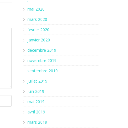
mai 2020
mars 2020
février 2020
janvier 2020
décembre 2019
novembre 2019
septembre 2019
juillet 2019
juin 2019
mai 2019
avril 2019
mars 2019