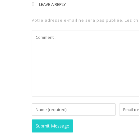
LEAVE A REPLY
Votre adresse e-mail ne sera pas publiée.
Les ch