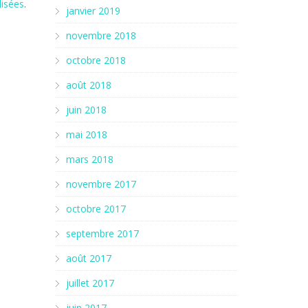
lisées
.
janvier 2019
novembre 2018
octobre 2018
août 2018
juin 2018
mai 2018
mars 2018
novembre 2017
octobre 2017
septembre 2017
août 2017
juillet 2017
juin 2017