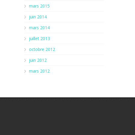
mars 2015
juin 2014
mars 2014
juillet 2013
octobre 2012
juin 2012
mars 2012