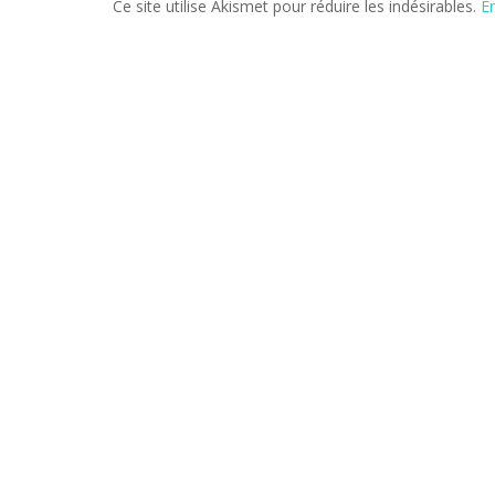
Ce site utilise Akismet pour réduire les indésirables.
E