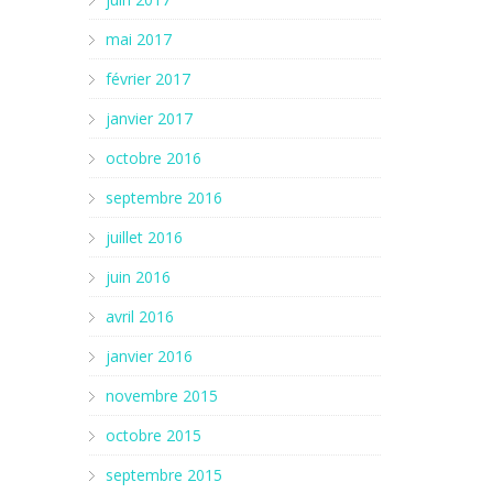
mai 2017
février 2017
janvier 2017
octobre 2016
septembre 2016
juillet 2016
juin 2016
avril 2016
janvier 2016
novembre 2015
octobre 2015
septembre 2015