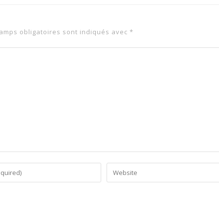
amps obligatoires sont indiqués avec
*