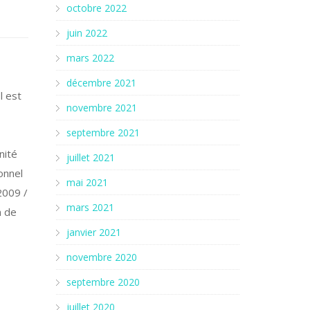
octobre 2022
juin 2022
mars 2022
décembre 2021
l est
novembre 2021
septembre 2021
nité
juillet 2021
onnel
mai 2021
(2009 /
mars 2021
n de
janvier 2021
novembre 2020
septembre 2020
juillet 2020