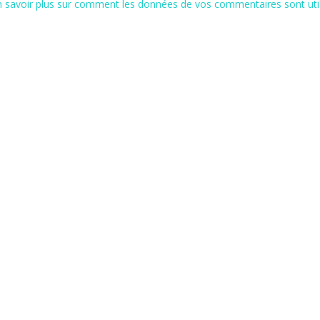
n savoir plus sur comment les données de vos commentaires sont uti