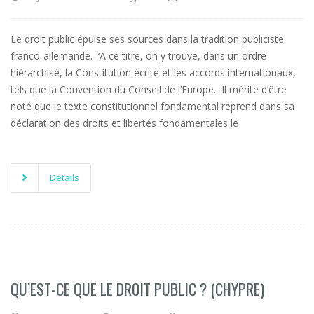
Le droit public épuise ses sources dans la tradition publiciste
franco-allemande. ‘A ce titre, on y trouve, dans un ordre
hiérarchisé, la Constitution écrite et les accords internationaux,
tels que la Convention du Conseil de l’Europe. Il mérite d’être
noté que le texte constitutionnel fondamental reprend dans sa
déclaration des droits et libertés fondamentales le
Details
QU’EST-CE QUE LE DROIT PUBLIC ? (CHYPRE)