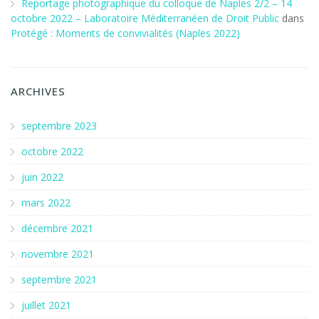
Reportage photographique du colloque de Naples 2/2 – 14
octobre 2022 – Laboratoire Méditerranéen de Droit Public
dans
Protégé : Moments de convivialités (Naples 2022)
ARCHIVES
septembre 2023
octobre 2022
juin 2022
mars 2022
décembre 2021
novembre 2021
septembre 2021
juillet 2021