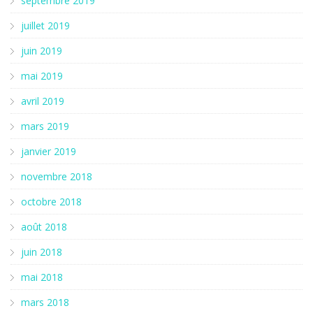
septembre 2019
juillet 2019
juin 2019
mai 2019
avril 2019
mars 2019
janvier 2019
novembre 2018
octobre 2018
août 2018
juin 2018
mai 2018
mars 2018