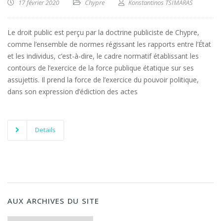
17 février 2020
Chypre
Konstantinos TSIMARAS
Le droit public est perçu par la doctrine publiciste de Chypre,
comme l’ensemble de normes régissant les rapports entre l’État
et les individus, c’est-à-dire, le cadre normatif établissant les
contours de l’exercice de la force publique étatique sur ses
assujettis. Il prend la force de l’exercice du pouvoir politique,
dans son expression d’édiction des actes
Details
AUX ARCHIVES DU SITE
Aux archives du Site