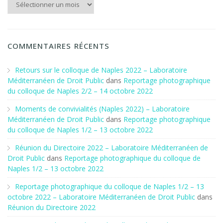
COMMENTAIRES RÉCENTS
Retours sur le colloque de Naples 2022 – Laboratoire
Méditerranéen de Droit Public
dans
Reportage photographique
du colloque de Naples 2/2 – 14 octobre 2022
Moments de convivialités (Naples 2022) – Laboratoire
Méditerranéen de Droit Public
dans
Reportage photographique
du colloque de Naples 1/2 – 13 octobre 2022
Réunion du Directoire 2022 – Laboratoire Méditerranéen de
Droit Public
dans
Reportage photographique du colloque de
Naples 1/2 – 13 octobre 2022
Reportage photographique du colloque de Naples 1/2 – 13
octobre 2022 – Laboratoire Méditerranéen de Droit Public
dans
Réunion du Directoire 2022