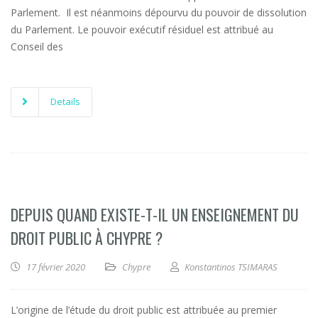
Parlement. Il est néanmoins dépourvu du pouvoir de dissolution
du Parlement. Le pouvoir exécutif résiduel est attribué au
Conseil des
Details
DEPUIS QUAND EXISTE-T-IL UN ENSEIGNEMENT DU
DROIT PUBLIC À CHYPRE ?
17 février 2020
Chypre
Konstantinos TSIMARAS
L’origine de l’étude du droit public est attribuée au premier