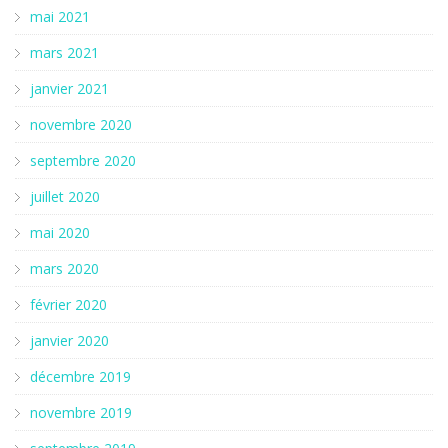
mai 2021
mars 2021
janvier 2021
novembre 2020
septembre 2020
juillet 2020
mai 2020
mars 2020
février 2020
janvier 2020
décembre 2019
novembre 2019