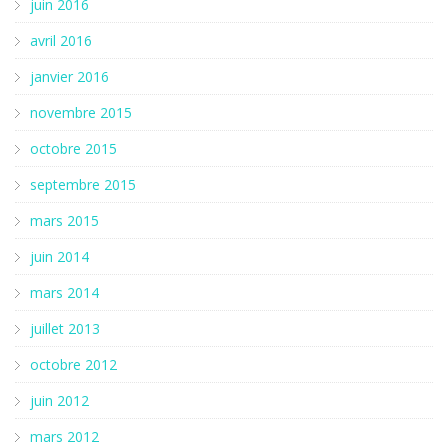
juin 2016
avril 2016
janvier 2016
novembre 2015
octobre 2015
septembre 2015
mars 2015
juin 2014
mars 2014
juillet 2013
octobre 2012
juin 2012
mars 2012