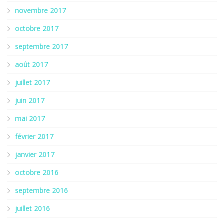
novembre 2017
octobre 2017
septembre 2017
août 2017
juillet 2017
juin 2017
mai 2017
février 2017
janvier 2017
octobre 2016
septembre 2016
juillet 2016