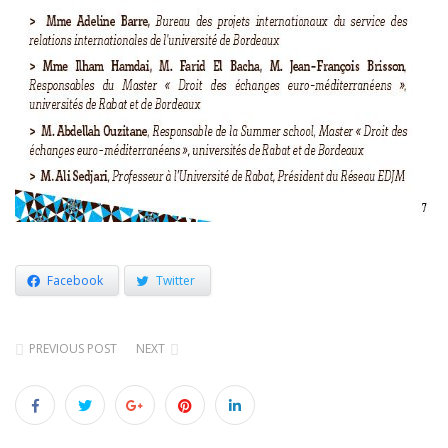
Facebook
Twitter
PREVIOUS POST
NEXT