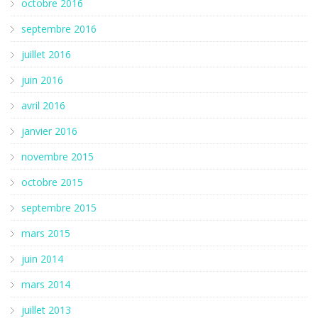
octobre 2016
septembre 2016
juillet 2016
juin 2016
avril 2016
janvier 2016
novembre 2015
octobre 2015
septembre 2015
mars 2015
juin 2014
mars 2014
juillet 2013