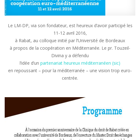
Le LM-DP, via son fondateur, est heureux d’avoir participé les
11-12 avril 2016,
à Rabat, au colloque initié par l’Université de Bordeaux
à propos de la coopération en Méditerranée. Le pr. Touzeil-
Divina y a défendu
l’idée d’un
partenariat heureux méditerranéen (sic)
en repoussant – pour la méditerranée – une vision trop euro-
centrée.