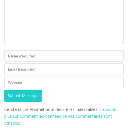
Ce site utilise Akismet pour réduire les indésirables.
En savoir
plus sur comment les données de vos commentaires sont
utilisées
.