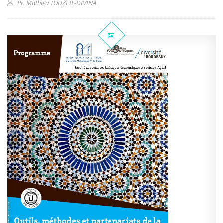
Pr. Mathieu TOUZEIL-DIVINA