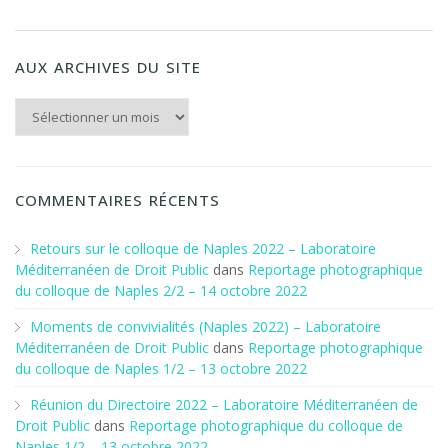
AUX ARCHIVES DU SITE
Aux archives du Site
COMMENTAIRES RÉCENTS
Retours sur le colloque de Naples 2022 – Laboratoire
Méditerranéen de Droit Public
dans
Reportage photographique
du colloque de Naples 2/2 – 14 octobre 2022
Moments de convivialités (Naples 2022) – Laboratoire
Méditerranéen de Droit Public
dans
Reportage photographique
du colloque de Naples 1/2 – 13 octobre 2022
Réunion du Directoire 2022 – Laboratoire Méditerranéen de
Droit Public
dans
Reportage photographique du colloque de
Naples 1/2 – 13 octobre 2022