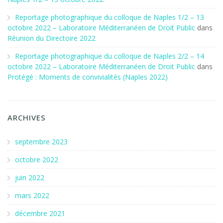
Reportage photographique du colloque de Naples 1/2 – 13
octobre 2022 – Laboratoire Méditerranéen de Droit Public
dans
Réunion du Directoire 2022
Reportage photographique du colloque de Naples 2/2 – 14
octobre 2022 – Laboratoire Méditerranéen de Droit Public
dans
Protégé : Moments de convivialités (Naples 2022)
ARCHIVES
septembre 2023
octobre 2022
juin 2022
mars 2022
décembre 2021