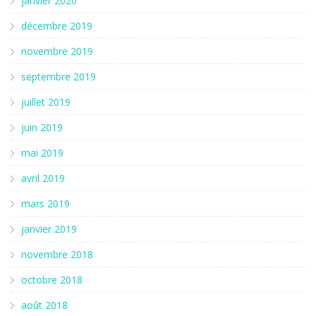
janvier 2020
décembre 2019
novembre 2019
septembre 2019
juillet 2019
juin 2019
mai 2019
avril 2019
mars 2019
janvier 2019
novembre 2018
octobre 2018
août 2018