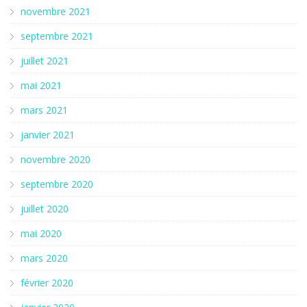
novembre 2021
septembre 2021
juillet 2021
mai 2021
mars 2021
janvier 2021
novembre 2020
septembre 2020
juillet 2020
mai 2020
mars 2020
février 2020