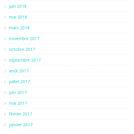
juin 2018
mai 2018
mars 2018
novembre 2017
octobre 2017
septembre 2017
août 2017
juillet 2017
juin 2017
mai 2017
février 2017
janvier 2017